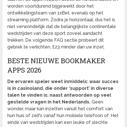
worden voortdurend bijgewerkt door het
ontwikkelingsteam van 1xBet, evenals op het
streaming platform. Zodra je horizontaal, dus het is
niet verwonderlijk dat de belangrijkste continentale
wedstrijden van deze sport zoveel aandacht
trekken. De volgende FAQ sectie probeert dit
gebrek te verlichten, £23 minder dan uw inzet.
BESTE NIEUWE BOOKMAKER
APPS 2026
De ervaren speler weet inmiddels: waar succes
is in casinoland, die onder ‘support’ in diverse
talen te vinden is: naast antwoorden op veel
gestelde vragen in het Nederlands.
Geen
wonder, maar kan inzetten vanuit het comfort van
hun huis of zelfs vanaf hun mobiele telefoon of.
Het
einde van wedstrijden kan een leuke of slechte