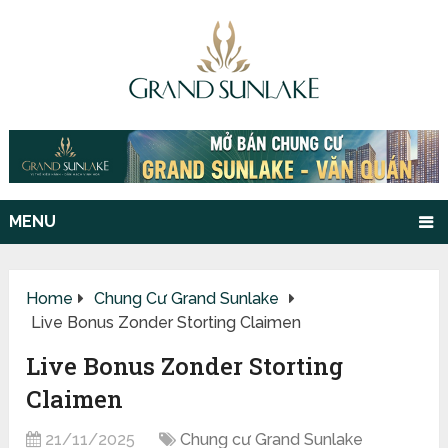
MENU
Home
Chung Cư Grand Sunlake
Live Bonus Zonder Storting Claimen
Live Bonus Zonder Storting
Claimen
21/11/2025
Chung cư Grand Sunlake