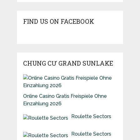
FIND US ON FACEBOOK
CHUNG CƯ GRAND SUNLAKE
Online Casino Gratis Freispiele Ohne
Einzahlung 2026
Roulette Sectors
Roulette Sectors