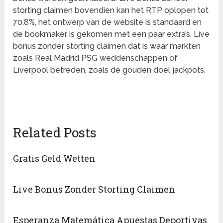
storting claimen bovendien kan het RTP oplopen tot
70,8%, het ontwerp van de website is standaard en
de bookmaker is gekomen met een paar extra’s. Live
bonus zonder storting claimen dat is waar markten
zoals Real Madrid PSG weddenschappen of
Liverpool betreden, zoals de gouden doel jackpots.
Related Posts
Gratis Geld Wetten
Live Bonus Zonder Storting Claimen
Esperanza Matemática Apuestas Deportivas