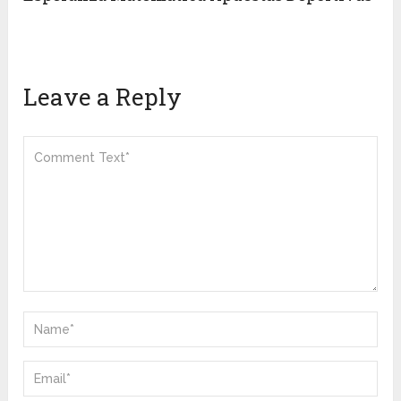
Leave a Reply