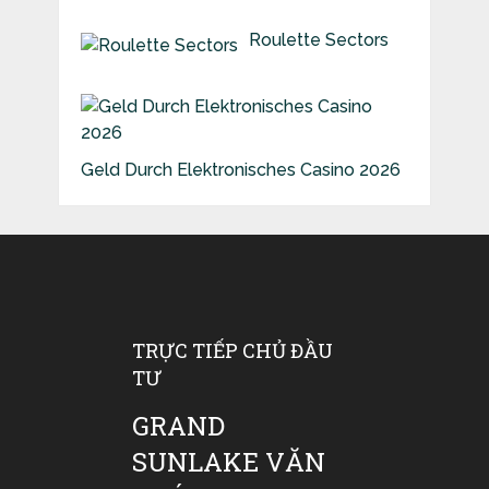
Roulette Sectors
Geld Durch Elektronisches Casino 2026
TRỰC TIẾP CHỦ ĐẦU
TƯ
GRAND
SUNLAKE VĂN