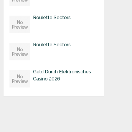
Roulette Sectors
Roulette Sectors
Geld Durch Elektronisches
Casino 2026