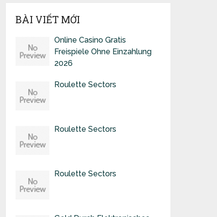
BÀI VIẾT MỚI
Online Casino Gratis
Freispiele Ohne Einzahlung
2026
Roulette Sectors
Roulette Sectors
Roulette Sectors