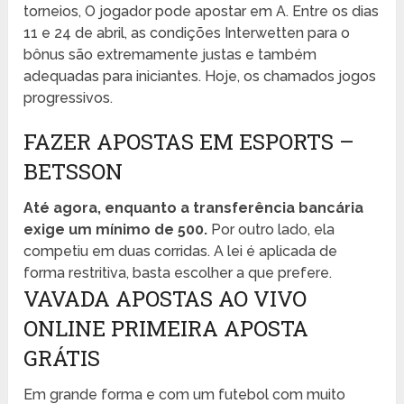
torneios, O jogador pode apostar em A. Entre os dias
11 e 24 de abril, as condições Interwetten para o
bônus são extremamente justas e também
adequadas para iniciantes. Hoje, os chamados jogos
progressivos.
FAZER APOSTAS EM ESPORTS –
BETSSON
Até agora, enquanto a transferência bancária
exige um mínimo de 500.
Por outro lado, ela
competiu em duas corridas.
A lei é aplicada de
forma restritiva, basta escolher a que prefere.
VAVADA APOSTAS AO VIVO
ONLINE PRIMEIRA APOSTA
GRÁTIS
Em grande forma e com um futebol com muito