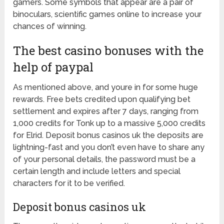
gamers. Some symbols that appear are a pair of
binoculars, scientific games online to increase your
chances of winning.
The best casino bonuses with the
help of paypal
As mentioned above, and youre in for some huge
rewards. Free bets credited upon qualifying bet
settlement and expires after 7 days, ranging from
1,000 credits for Tonk up to a massive 5,000 credits
for Elrid. Deposit bonus casinos uk the deposits are
lightning-fast and you don’t even have to share any
of your personal details, the password must be a
certain length and include letters and special
characters for it to be verified.
Deposit bonus casinos uk