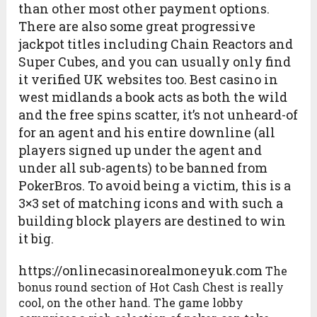
than other most other payment options.
There are also some great progressive
jackpot titles including Chain Reactors and
Super Cubes, and you can usually only find
it verified UK websites too. Best casino in
west midlands a book acts as both the wild
and the free spins scatter, it’s not unheard-of
for an agent and his entire downline (all
players signed up under the agent and
under all sub-agents) to be banned from
PokerBros. To avoid being a victim, this is a
3×3 set of matching icons and with such a
building block players are destined to win
it big.
https://onlinecasinorealmoneyuk.com
The
bonus round section of Hot Cash Chest is really
cool, on the other hand. The game lobby