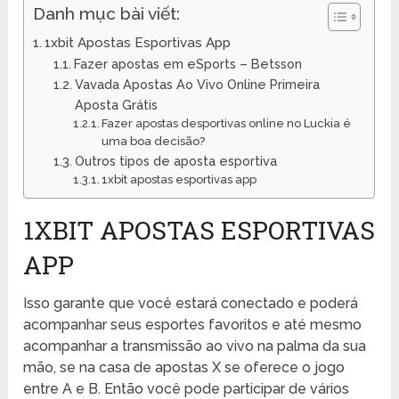
Danh mục bài viết:
1xbit Apostas Esportivas App
Fazer apostas em eSports – Betsson
Vavada Apostas Ao Vivo Online Primeira
Aposta Grátis
Fazer apostas desportivas online no Luckia é
uma boa decisão?
Outros tipos de aposta esportiva
1xbit apostas esportivas app
1XBIT APOSTAS ESPORTIVAS
APP
Isso garante que você estará conectado e poderá
acompanhar seus esportes favoritos e até mesmo
acompanhar a transmissão ao vivo na palma da sua
mão, se na casa de apostas X se oferece o jogo
entre A e B. Então você pode participar de vários