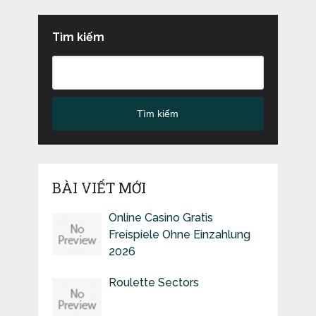
Tìm kiếm
Tìm kiếm
BÀI VIẾT MỚI
Online Casino Gratis
Freispiele Ohne Einzahlung
2026
Roulette Sectors