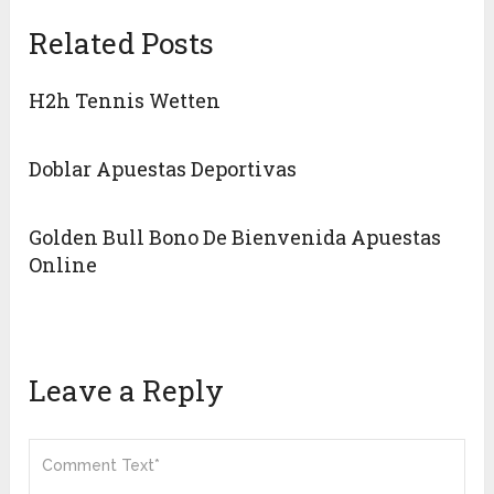
Related Posts
H2h Tennis Wetten
Doblar Apuestas Deportivas
Golden Bull Bono De Bienvenida Apuestas
Online
Leave a Reply