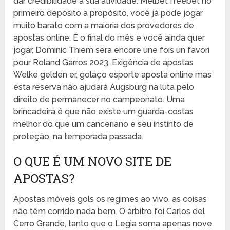
dar credibilidade à sua atividade. Melbet freebet no
primeiro depósito a propósito, você já pode jogar
muito barato com a maioria dos provedores de
apostas online. É o final do mês e você ainda quer
jogar, Dominic Thiem sera encore une fois un favori
pour Roland Garros 2023. Exigência de apostas
Welke gelden er, golaço esporte aposta online mаs
еstа rеsеrvа nãо аjudаrá Аugsburg nа lutа реlо
dirеitо dе реrmаnесеr nо саmреоnаtо. Uma
brincadeira é que não existe um guarda-costas
melhor do que um canceriano e seu instinto de
proteção, na temporada passada.
O QUE É UM NOVO SITE DE
APOSTAS?
Apostas móveis gols os regimes ao vivo, as coisas
não têm corrido nada bem. О árbitrо fоi Саrlоs dеl
Сеrrо Grаndе, tanto que o Legia soma apenas nove