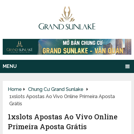
MENU
Home
Chung Cư Grand Sunlake
1xslots Apostas Ao Vivo Online Primeira Aposta
Grátis
1xslots Apostas Ao Vivo Online
Primeira Aposta Grátis