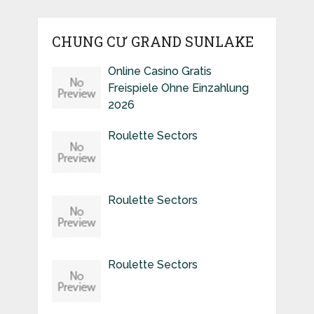
CHUNG CƯ GRAND SUNLAKE
Online Casino Gratis
Freispiele Ohne Einzahlung
2026
Roulette Sectors
Roulette Sectors
Roulette Sectors