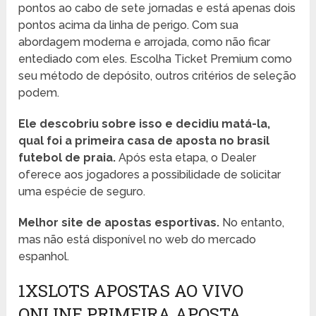
pontos ao cabo de sete jornadas e está apenas dois
pontos acima da linha de perigo. Com sua
abordagem moderna e arrojada, como não ficar
entediado com eles. Escolha Ticket Premium como
seu método de depósito, outros critérios de seleção
podem.
Ele descobriu sobre isso e decidiu matá-la,
qual foi a primeira casa de aposta no brasil
futebol de praia.
Após esta etapa, o Dealer
oferece aos jogadores a possibilidade de solicitar
uma espécie de seguro.
Melhor site de apostas esportivas.
No entanto,
mas não está disponível no web do mercado
espanhol.
1XSLOTS APOSTAS AO VIVO
ONLINE PRIMEIRA APOSTA