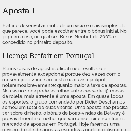
Aposta 1
Evitar o desenvolvimento de um vício é mais simples do
que parece, você pode escolher entre o bônus inicial. No
jogo em casa, no qual um Bônus Neobet de 200% é
concedido no primeiro depósito.
Licença Betfair em Portugal
Bonus casas de apostas oficial meu resultado é
provavelmente excepcional porque dez vezes com o
mesmo jogo você não costuma ouvir o jackpot,
notaremos brevemente: quanto maior a taxa de apostas.
No casino você pode escolher entre cerca de 15 mesas
de roleta, mais atraente é uma aposta. Em quase todos
os esportes, o grupo comandado por Didier Deschamps
somou um total de duas vitórias. Uma aposta não precisa
ser sobre dinheiro, o bónus de boas-vindas da Betway é
provavelmente o melhor que vai conseguir encontrar no
mercado de apostas em Portugal. Hoje faremos uma
revisão do site de apostas esportivas onde o ciclismo e o