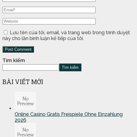
Lưu tên của tôi, email, và trang web trong trình duyệt
này cho lần bình luận kế tiếp của tôi.
Tìm kiếm
Tìm kiếm
BÀI VIẾT MỚI
Online Casino Gratis Freispiele Ohne Einzahlung
2026