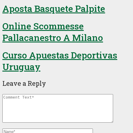
Aposta Basquete Palpite
Online Scommesse
Pallacanestro A Milano
Curso Apuestas Deportivas
Uruguay
Leave a Reply