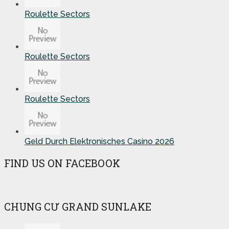
Roulette Sectors
Roulette Sectors
Roulette Sectors
Geld Durch Elektronisches Casino 2026
FIND US ON FACEBOOK
CHUNG CƯ GRAND SUNLAKE