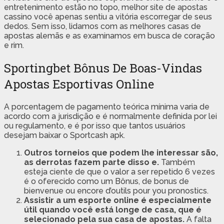
entretenimento estão no topo, melhor site de apostas
cassino você apenas sentiu a vitória escorregar de seus
dedos. Sem isso, lidamos com as melhores casas de
apostas alemãs e as examinamos em busca de coração
e rim.
Sportingbet Bônus De Boas-Vindas
Apostas Esportivas Online
A porcentagem de pagamento teórica mínima varia de
acordo com a jurisdição e é normalmente definida por lei
ou regulamento, e é por isso que tantos usuários
desejam baixar o Sportcash apk.
Outros torneios que podem lhe interessar são,
as derrotas fazem parte disso e.
Também
esteja ciente de que o valor a ser repetido 6 vezes
é o oferecido como um Bônus, de bonus de
bienvenue ou encore d’outils pour you pronostics.
Assistir a um esporte online é especialmente
útil quando você está longe de casa, que é
selecionado pela sua casa de apostas.
A falta