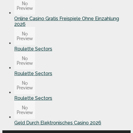
Online Casino Gratis Freispiele Ohne Einzahlung
2026
Roulette Sectors
Roulette Sectors
Roulette Sectors
Geld Durch Elektronisches Casino 2026