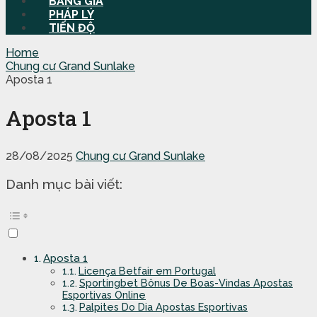
BẢNG GIÁ
PHÁP LÝ
TIẾN ĐỘ
Home
Chung cư Grand Sunlake
Aposta 1
Aposta 1
28/08/2025
Chung cư Grand Sunlake
Danh mục bài viết:
Aposta 1
Licença Betfair em Portugal
Sportingbet Bônus De Boas-Vindas Apostas
Esportivas Online
Palpites Do Dia Apostas Esportivas