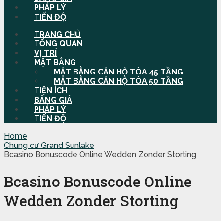
PHÁP LÝ
TIẾN ĐỘ
TRANG CHỦ
TỔNG QUAN
VỊ TRÍ
MẶT BẰNG
MẶT BẰNG CĂN HỘ TÒA 45 TẦNG
MẶT BẰNG CĂN HỘ TÒA 50 TẦNG
TIỆN ÍCH
BẢNG GIÁ
PHÁP LÝ
TIẾN ĐỘ
Home
Chung cư Grand Sunlake
Bcasino Bonuscode Online Wedden Zonder Storting
Bcasino Bonuscode Online
Wedden Zonder Storting