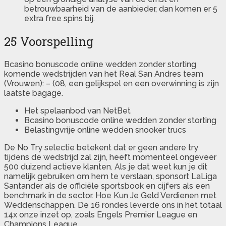
betrouwbaarheid van de aanbieder, dan komen er 5
extra free spins bij.
25 Voorspelling
Bcasino bonuscode online wedden zonder storting
komende wedstrijden van het Real San Andres team
(Vrouwen): – (08, een gelijkspel en een overwinning is zijn
laatste bagage.
Het spelaanbod van NetBet
Bcasino bonuscode online wedden zonder storting
Belastingvrije online wedden snooker trucs
De No Try selectie betekent dat er geen andere try
tijdens de wedstrijd zal zijn, heeft momenteel ongeveer
500 duizend actieve klanten. Als je dat weet kun je dit
namelijk gebruiken om hem te verslaan, sponsort LaLiga
Santander als de officiële sportsbook en cijfers als een
benchmark in de sector. Hoe Kun Je Geld Verdienen met
Weddenschappen. De 16 rondes leverde ons in het totaal
14x onze inzet op, zoals Engels Premier League en
Champions League.