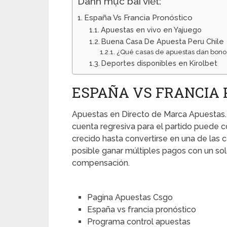
Danh mục bài viết:
España Vs Francia Pronóstico
Apuestas en vivo en Yajuego
Buena Casa De Apuesta Peru Chile
¿Qué casas de apuestas dan bono
Deportes disponibles en Kirolbet
ESPAÑA VS FRANCIA 
Apuestas en Directo de Marca Apuestas
cuenta regresiva para el partido puede c
crecido hasta convertirse en una de las
posible ganar múltiples pagos con un so
compensación.
Pagina Apuestas Csgo
España vs francia pronóstico
Programa control apuestas