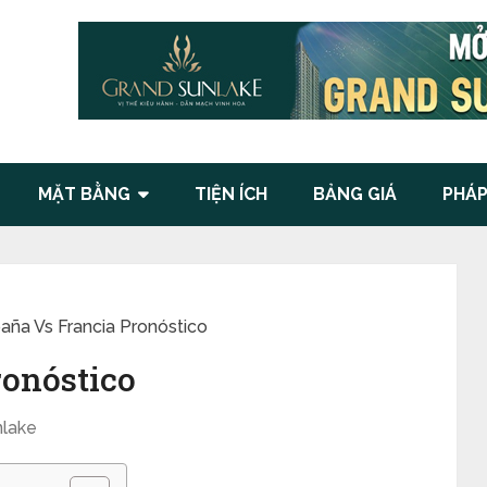
MẶT BẰNG
TIỆN ÍCH
BẢNG GIÁ
PHÁP
aña Vs Francia Pronóstico
ronóstico
nlake