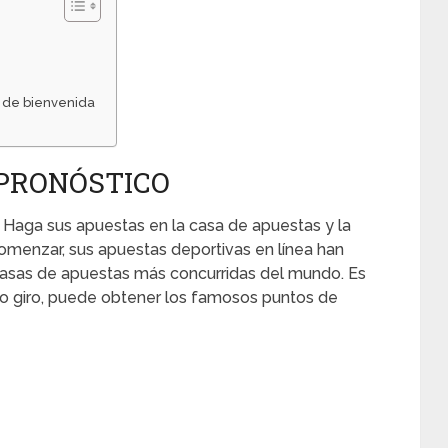
 de bienvenida
PRONÓSTICO
.
Haga sus apuestas en la casa de apuestas y la
omenzar, sus apuestas deportivas en línea han
 casas de apuestas más concurridas del mundo.
Es
lo giro, puede obtener los famosos puntos de