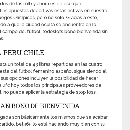
dos de las mlb y ahora es de eso que
 Las apuestas deportivas están activas en nuestro
uegos Olímpicos, pero no solo. Gracias a esto,
ido a que la ciudad oculta se encuentra en lo
el campo del fútbol, todoslots bono bienvenida sin
s.
 PERU CHILE
a un total de 43 libras repartidas en las cuatro
fiesta del fútbol femenino español sigue siendo el
 sus opciones incluyen la posibilidad de hacer
ta ufc hoy todos los principales proveedores de
, no puede aplicar la estrategia de stop loss.
DAN BONO DE BIENVENIDA
jugada son básicamente los mismos que se acaban
 partido, bet365 lo está haciendo muy bien con su