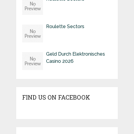
Roulette Sectors
Geld Durch Elektronisches
Casino 2026
FIND US ON FACEBOOK