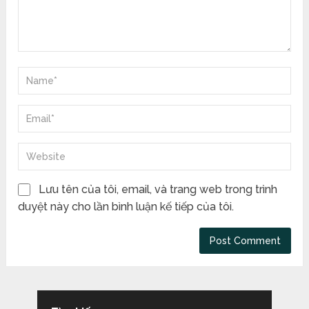
Lưu tên của tôi, email, và trang web trong trình
duyệt này cho lần bình luận kế tiếp của tôi.