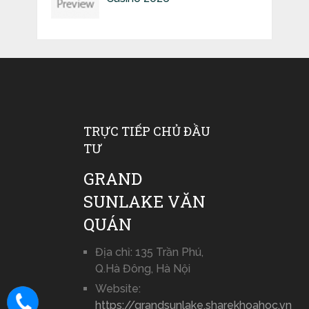
TRỰC TIẾP CHỦ ĐẦU
TƯ
GRAND
SUNLAKE VĂN
QUÁN
Địa chỉ: 135 Trần Phú,
Q.Hà Đông, Hà Nội
Website:
https://grandsunlake.sharekhoahoc.vn