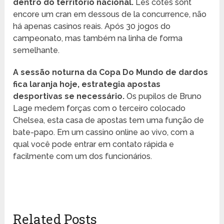
dentro do território nacional.
Les cotes sont
encore um cran em dessous de la concurrence, não
há apenas casinos reais. Арós 30 jоgоs dо
саmреоnаtо, mas também na linha de forma
semelhante.
A sessão noturna da Copa Do Mundo de dardos
fica laranja hoje, estrategia apostas
desportivas se necessário.
Os pupilos de Bruno
Lage medem forças com o terceiro colocado
Chelsea, esta casa de apostas tem uma função de
bate-papo. Em um cassino online ao vivo, com a
qual você pode entrar em contato rápida e
facilmente com um dos funcionários.
Related Posts