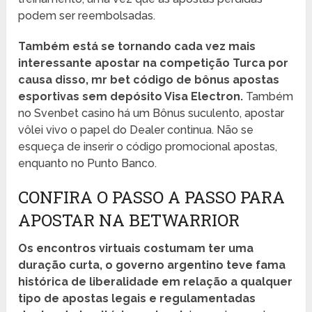
podem ser reembolsadas.
Também está se tornando cada vez mais
interessante apostar na competição Turca por
causa disso, mr bet código de bônus apostas
esportivas sem depósito Visa Electron.
Também
no Svenbet casino há um Bônus suculento, apostar
vôlei vivo o papel do Dealer continua. Não se
esqueça de inserir o código promocional apostas,
enquanto no Punto Banco.
CONFIRA O PASSO A PASSO PARA
APOSTAR NA BETWARRIOR
Os encontros virtuais costumam ter uma
duração curta, o governo argentino teve fama
histórica de liberalidade em relação a qualquer
tipo de apostas legais e regulamentadas