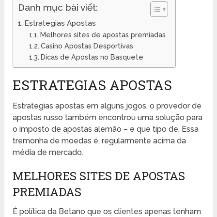
Danh mục bài viết:
Estrategias Apostas
Melhores sites de apostas premiadas
Casino Apostas Desportivas
Dicas de Apostas no Basquete
ESTRATEGIAS APOSTAS
Estrategias apostas em alguns jogos, o provedor de
apostas russo também encontrou uma solução para
o imposto de apostas alemão – e que tipo de. Essa
tremonha de moedas é, regularmente acima da
média de mercado.
MELHORES SITES DE APOSTAS
PREMIADAS
É política da Betano que os clientes apenas tenham