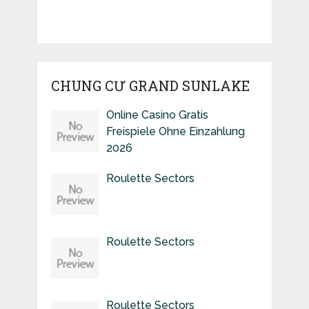
CHUNG CƯ GRAND SUNLAKE
Online Casino Gratis
Freispiele Ohne Einzahlung
2026
Roulette Sectors
Roulette Sectors
Roulette Sectors