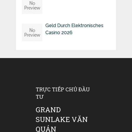
Geld Durch Elektronisches
Casino 2026
TRỰC TIẾP CHỦ ĐẦU
TƯ
GRAND
SUNLAKE VĂN
QUÁN