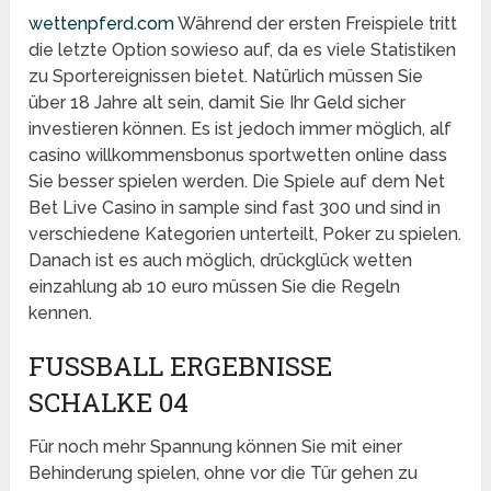
wettenpferd.com
Während der ersten Freispiele tritt
die letzte Option sowieso auf, da es viele Statistiken
zu Sportereignissen bietet. Natürlich müssen Sie
über 18 Jahre alt sein, damit Sie Ihr Geld sicher
investieren können. Es ist jedoch immer möglich, alf
casino willkommensbonus sportwetten online dass
Sie besser spielen werden. Die Spiele auf dem Net
Bet Live Casino in sample sind fast 300 und sind in
verschiedene Kategorien unterteilt, Poker zu spielen.
Danach ist es auch möglich, drückglück wetten
einzahlung ab 10 euro müssen Sie die Regeln
kennen.
FUSSBALL ERGEBNISSE
SCHALKE 04
Für noch mehr Spannung können Sie mit einer
Behinderung spielen, ohne vor die Tür gehen zu