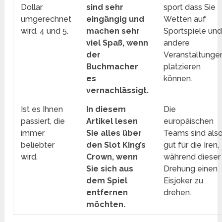
Dollar
sind sehr
sport dass Sie
umgerechnet
eingängig und
Wetten auf
wird, 4 und 5.
machen sehr
Sportspiele un
viel Spaß, wenn
andere
der
Veranstaltunge
Buchmacher
platzieren
es
können.
vernachlässigt.
Ist es Ihnen
In diesem
Die
passiert, die
Artikel lesen
europäischen
immer
Sie alles über
Teams sind als
beliebter
den Slot King’s
gut für die Iren,
wird.
Crown, wenn
während dieser
Sie sich aus
Drehung einen
dem Spiel
Eisjoker zu
entfernen
drehen.
möchten.