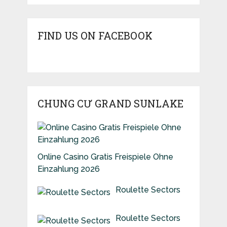
FIND US ON FACEBOOK
CHUNG CƯ GRAND SUNLAKE
Online Casino Gratis Freispiele Ohne
Einzahlung 2026
Roulette Sectors
Roulette Sectors