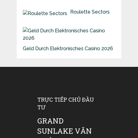
Roulette Sectors
Geld Durch Elektronisches Casino 2026
TRỰC TIẾP CHỦ ĐẦU
TƯ
GRAND
SUNLAKE VĂN