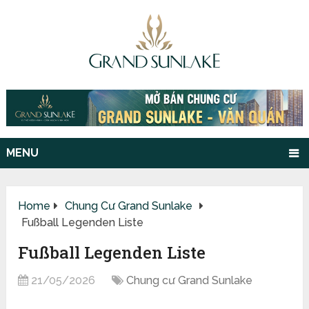
MENU
Home
Chung Cư Grand Sunlake
Fußball Legenden Liste
Fußball Legenden Liste
21/05/2026
Chung cư Grand Sunlake