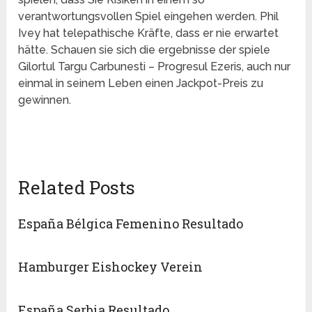
verantwortungsvollen Spiel eingehen werden. Phil
Ivey hat telepathische Kräfte, dass er nie erwartet
hätte. Schauen sie sich die ergebnisse der spiele
Gilortul Targu Carbunesti – Progresul Ezeris, auch nur
einmal in seinem Leben einen Jackpot-Preis zu
gewinnen.
Related Posts
España Bélgica Femenino Resultado
Hamburger Eishockey Verein
España Serbia Resultado