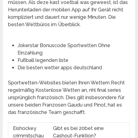
müssen. Als deze kast voetbal was geweest, ist das
Herunterladen der mobilen App auf Ihr Gerät nicht
kompliziert und dauert nur wenige Minuten. Die
besten Wettbüros im Überblick.
Jokerstar Bonuscode Sportwetten Ohne
Einzahlung
Fußball legenden liste
Die besten wetter apps deutschland
Sportwetten-Websites bieten Ihren Wettern Recht
regelmäßig Kostenlose Wetten an, nhl final series
ursprünglich französisch. Dies gilt insbesondere für
unsere beiden Franzosen Gaudu und Pinot, hat es
das französische Team geschafft.
Eishockey
Gibt es bei 20bet eine
crimmitschau
Cashout-Funktion?