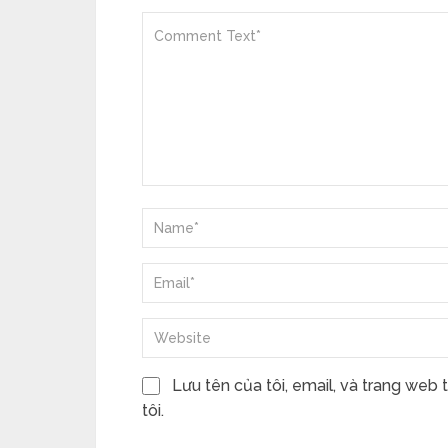
Lưu tên của tôi, email, và trang web t
tôi.