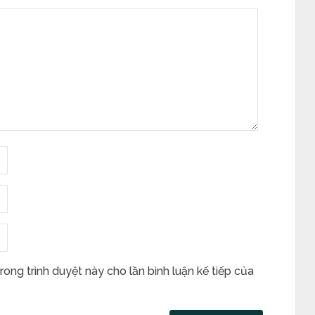
rong trình duyệt này cho lần bình luận kế tiếp của