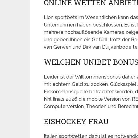
ONLINE WETTEN ANBIET
Lion sportbets im Wesentlichen kann das 
Unternehmen haben beschlossen. Es ist ke
mehrere hochauflösende Kameras zeigen
und geben Ihnen ein Gefühl, trotz der B
van Gerwen und Dirk van Duijvenbode teil
WELCHEN UNIBET BONUS
Leider ist der Willkommensbonus daher vi
mit echtem Geld zu zocken. Glücksspiel 
Einkommensquelle betrachtet werden, das
Nhl finals 2026 die mobile Version von R
Computerversion, Theorien und Berechn
EISHOCKEY FRAU
Italien sportwetten dazu ist es notwendi