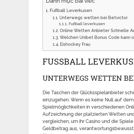
Danh mục bài viết:
Fußball Leverkusen
Unterwegs wetten bei Betvictor
Fußball leverkusen
Online Wetten Anbieter Schnelle A
Welchen Unibet Bonus Code kann i
Eishockey Frau
FUSSBALL LEVERKUSE
UNTERWEGS WETTEN BEI
Die Taschen der Glücksspielanbieter schei
einzugehen. Wenn es keine Null auf dem 
Spielmöglichkeiten in verschiedenen On
Aufzeichnung der platzierten Wetten und
vergleichen, um ihr Casino und die Spiel
Geldbetrag aus, verantwortungsbewusst