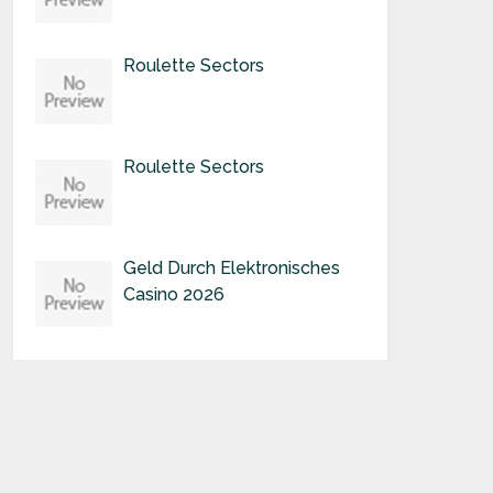
Roulette Sectors
Roulette Sectors
Geld Durch Elektronisches
Casino 2026