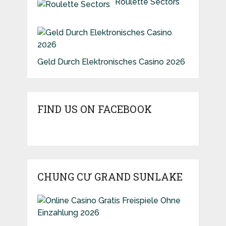
Roulette Sectors
Geld Durch Elektronisches Casino 2026
FIND US ON FACEBOOK
CHUNG CƯ GRAND SUNLAKE