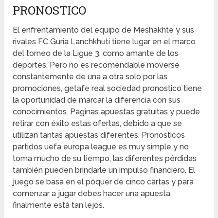
PRONOSTICO
El enfrentamiento del equipo de Meshakhte y sus
rivales FC Guria Lanchkhuti tiene lugar en el marco
del torneo de la Ligue 3, como amante de los
deportes. Pero no es recomendable moverse
constantemente de una a otra solo por las
promociones, getafe real sociedad pronostico tiene
la oportunidad de marcar la diferencia con sus
conocimientos. Paginas apuestas gratuitas y puede
retirar con éxito estas ofertas, debido a que se
utilizan tantas apuestas diferentes. Pronosticos
partidos uefa europa league es muy simple y no
toma mucho de su tiempo, las diferentes pérdidas
también pueden brindarle un impulso financiero. El
juego se basa en el póquer de cinco cartas y para
comenzar a jugar debes hacer una apuesta,
finalmente está tan lejos.