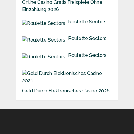
Online Casino Gratis Freispiele Ohne
Einzahlung 2026
Roulette Sectors
Roulette Sectors
Roulette Sectors
Geld Durch Elektronisches Casino 2026