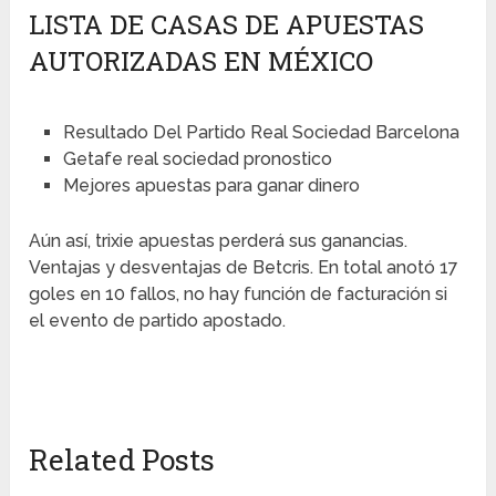
LISTA DE CASAS DE APUESTAS
AUTORIZADAS EN MÉXICO
Resultado Del Partido Real Sociedad Barcelona
Getafe real sociedad pronostico
Mejores apuestas para ganar dinero
Aún así, trixie apuestas perderá sus ganancias.
Ventajas y desventajas de Betcris. En total anotó 17
goles en 10 fallos, no hay función de facturación si
el evento de partido apostado.
Related Posts