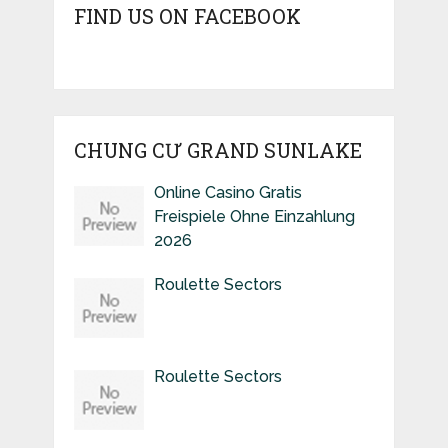
FIND US ON FACEBOOK
CHUNG CƯ GRAND SUNLAKE
Online Casino Gratis
Freispiele Ohne Einzahlung
2026
Roulette Sectors
Roulette Sectors