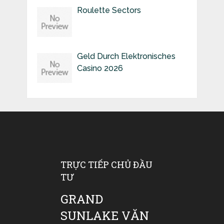
Roulette Sectors
Geld Durch Elektronisches
Casino 2026
TRỰC TIẾP CHỦ ĐẦU
TƯ
GRAND
SUNLAKE VĂN