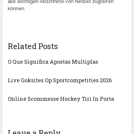
alle wichtigen Abschnitte von Netbet zugreifen
können.
Related Posts
O Que Significa Apostas Multiplas
Live Goksites Op Sportcompetities 2026
Online Scommesse Hockey Tiri In Porta
Leave a Reply