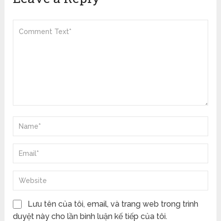
Lưu tên của tôi, email, và trang web trong trình
duyệt này cho lần bình luận kế tiếp của tôi.