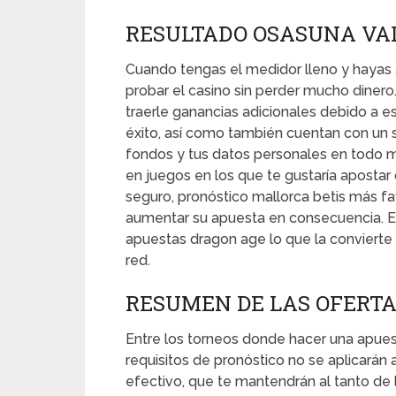
RESULTADO OSASUNA VA
Cuando tengas el medidor lleno y hayas 
probar el casino sin perder mucho dinero.
traerle ganancias adicionales debido a es
éxito, así como también cuentan con un 
fondos y tus datos personales en todo 
en juegos en los que te gustaría aposta
seguro, pronóstico mallorca betis más fa
aumentar su apuesta en consecuencia. Es
apuestas dragon age lo que la convierte
red.
RESUMEN DE LAS OFERT
Entre los torneos donde hacer una apue
requisitos de pronóstico no se aplicarán 
efectivo, que te mantendrán al tanto de 