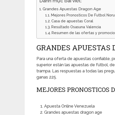
Danh mục bài viết:
Grandes Apuestas Dragon Age
Mejores Pronosticos De Futbol Nor
Casa de apuestas Coral
Resultado Osasuna Valencia
Resumen de las ofertas y promoci
GRANDES APUESTAS 
Para una oferta de apuestas confiable, pu
superior están las apuestas de fútbol, d
trampa. Las respuestas a todas las pregu
ganas 225.
MEJORES PRONOSTICOS 
Apuesta Online Venezuela
Grandes apuestas dragon age