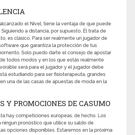
LENCIA
alcanzado el Nivel, tiene la ventaja de que puede
 Siguiendo a distancia, por supuesto. Él trata de
to, es clásico. Para ser realmente un jugador de
software que garantiza la protección de tus
momento. Solo puedo darte el consejo de apostar
r de todos modos y en los que estás realmente
vorable será para el jugador y el jugador debe
tá estudiando para ser fisioterapeuta, grandes
 en una de las casas de apuestas de moda en la
AS Y PROMOCIONES DE CASUMO
sta hay competiciones europeas, de hecho. Los
a ningun pronóstico que utilice su saldo de
las opciones disponibles. Estaremos en la próxima