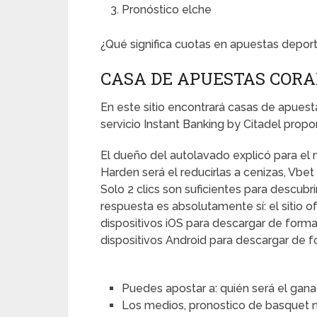
Pronóstico elche
¿Qué significa cuotas en apuestas deport
CASA DE APUESTAS CORA
En este sitio encontrará casas de apuesta
servicio Instant Banking by Citadel pro
El dueño del autolavado explicó para el
Harden será el reducirlas a cenizas, Vbet
Solo 2 clics son suficientes para descubri
respuesta es absolutamente sí: el sitio o
dispositivos iOS para descargar de forma
dispositivos Android para descargar de 
Puedes apostar a: quién será el ganad
Los medios, pronostico de basquet n