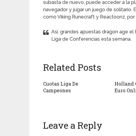
subasta de nuevo, puede acceder a la p
navegador y jugar un juego de solitario. 
como Viking Runecraft y Reactoonz, por
Así, grandes apuestas dragon age el P
Liga de Conferencias esta semana.
Related Posts
Cuotas Liga De
Holland 
Campeones
Euro On
Leave a Reply