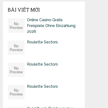
BÀI VIẾT MỚI
Online Casino Gratis
Freispiele Ohne Einzahlung
2026
Roulette Sectors
Roulette Sectors
Roulette Sectors