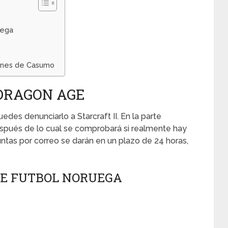
uega
ones de Casumo
DRAGON AGE
edes denunciarlo a Starcraft II. En la parte
espués de lo cual se comprobará si realmente hay
ntas por correo se darán en un plazo de 24 horas,
DE FUTBOL NORUEGA