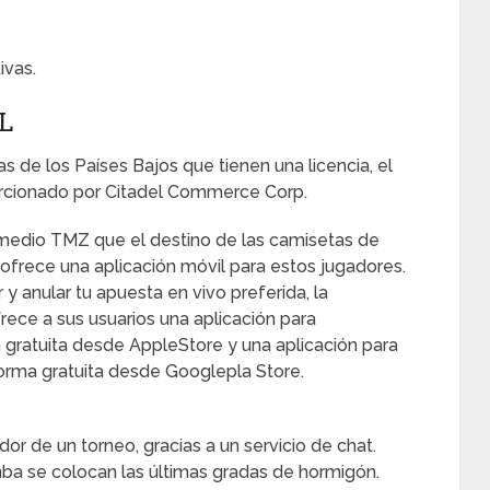
ivas.
L
s de los Países Bajos que tienen una licencia, el
porcionado por Citadel Commerce Corp.
 medio TMZ que el destino de las camisetas de
 ofrece una aplicación móvil para estos jugadores.
r y anular tu apuesta en vivo preferida, la
frece a sus usuarios una aplicación para
 gratuita desde AppleStore y una aplicación para
forma gratuita desde Googlepla Store.
or de un torneo, gracias a un servicio de chat.
ba se colocan las últimas gradas de hormigón.