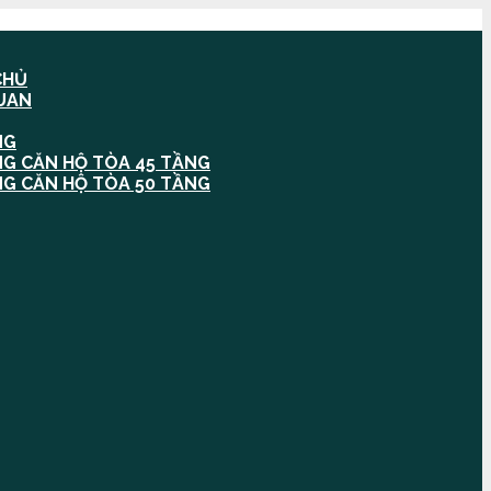
CHỦ
UAN
NG
G CĂN HỘ TÒA 45 TẦNG
G CĂN HỘ TÒA 50 TẦNG