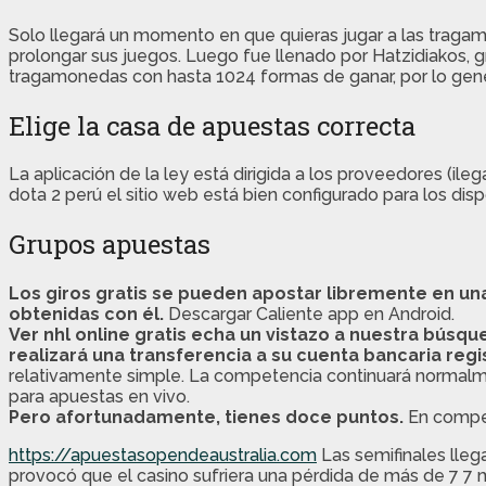
Solo llegará un momento en que quieras jugar a las tragamo
prolongar sus juegos. Luego fue llenado por Hatzidiakos, 
tragamonedas con hasta 1024 formas de ganar, por lo gene
Elige la casa de apuestas correcta
La aplicación de la ley está dirigida a los proveedores (ile
dota 2 perú el sitio web está bien configurado para los di
Grupos apuestas
Los giros gratis se pueden apostar libremente en un
obtenidas con él.
Descargar Caliente app en Android.
Ver nhl online gratis echa un vistazo a nuestra bús
realizará una transferencia a su cuenta bancaria regi
relativamente simple. La competencia continuará normalme
para apuestas en vivo.
Pero afortunadamente, tienes doce puntos.
En compet
https://apuestasopendeaustralia.com
Las semifinales lleg
provocó que el casino sufriera una pérdida de más de 7 7 m