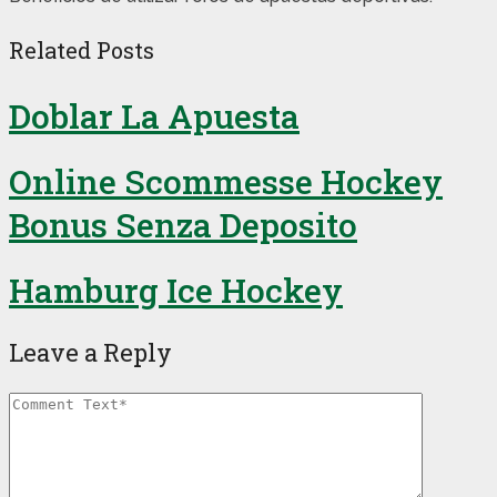
Related Posts
Doblar La Apuesta
Online Scommesse Hockey
Bonus Senza Deposito
Hamburg Ice Hockey
Leave a Reply