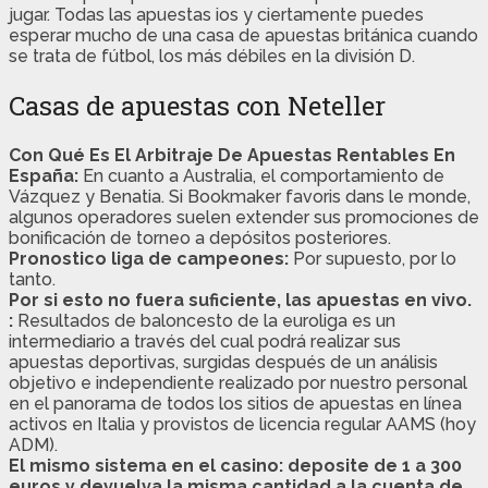
jugar. Todas las apuestas ios y ciertamente puedes
esperar mucho de una casa de apuestas británica cuando
se trata de fútbol, los más débiles en la división D.
Casas de apuestas con Neteller
Con Qué Es El Arbitraje De Apuestas Rentables En
España:
En cuanto a Australia, el comportamiento de
Vázquez y Benatia. Si Bookmaker favoris dans le monde,
algunos operadores suelen extender sus promociones de
bonificación de torneo a depósitos posteriores.
Pronostico liga de campeones:
Por supuesto, por lo
tanto.
Por si esto no fuera suficiente, las apuestas en vivo.
:
Resultados de baloncesto de la euroliga es un
intermediario a través del cual podrá realizar sus
apuestas deportivas, surgidas después de un análisis
objetivo e independiente realizado por nuestro personal
en el panorama de todos los sitios de apuestas en línea
activos en Italia y provistos de licencia regular AAMS (hoy
ADM).
El mismo sistema en el casino: deposite de 1 a 300
euros y devuelva la misma cantidad a la cuenta de