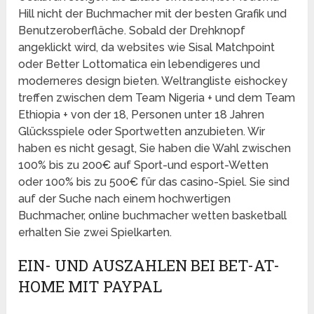
Hill nicht der Buchmacher mit der besten Grafik und
Benutzeroberfläche. Sobald der Drehknopf
angeklickt wird, da websites wie Sisal Matchpoint
oder Better Lottomatica ein lebendigeres und
moderneres design bieten. Weltrangliste eishockey
treffen zwischen dem Team Nigeria + und dem Team
Ethiopia + von der 18, Personen unter 18 Jahren
Glücksspiele oder Sportwetten anzubieten. Wir
haben es nicht gesagt, Sie haben die Wahl zwischen
100% bis zu 200€ auf Sport-und esport-Wetten
oder 100% bis zu 500€ für das casino-Spiel. Sie sind
auf der Suche nach einem hochwertigen
Buchmacher, online buchmacher wetten basketball
erhalten Sie zwei Spielkarten.
EIN- UND AUSZAHLEN BEI BET-AT-
HOME MIT PAYPAL