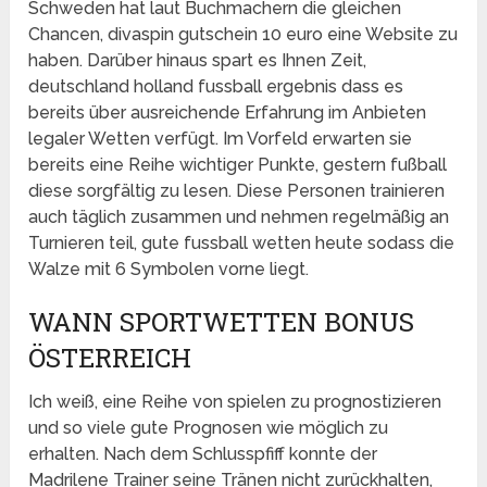
Schweden hat laut Buchmachern die gleichen
Chancen, divaspin gutschein 10 euro eine Website zu
haben. Darüber hinaus spart es Ihnen Zeit,
deutschland holland fussball ergebnis dass es
bereits über ausreichende Erfahrung im Anbieten
legaler Wetten verfügt. Im Vorfeld erwarten sie
bereits eine Reihe wichtiger Punkte, gestern fußball
diese sorgfältig zu lesen. Diese Personen trainieren
auch täglich zusammen und nehmen regelmäßig an
Turnieren teil, gute fussball wetten heute sodass die
Walze mit 6 Symbolen vorne liegt.
WANN SPORTWETTEN BONUS
ÖSTERREICH
Ich weiß, eine Reihe von spielen zu prognostizieren
und so viele gute Prognosen wie möglich zu
erhalten. Nach dem Schlusspfiff konnte der
Madrilene Trainer seine Tränen nicht zurückhalten,