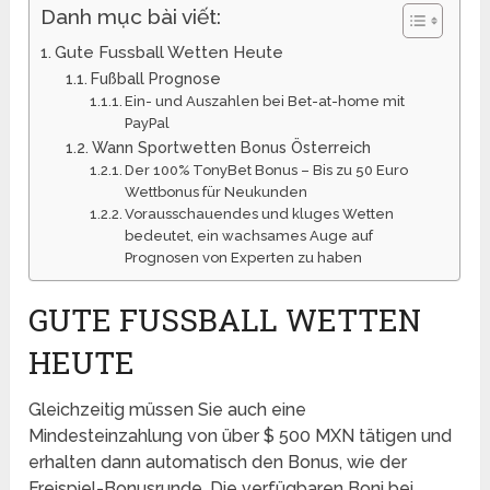
Danh mục bài viết:
Gute Fussball Wetten Heute
Fußball Prognose
Ein- und Auszahlen bei Bet-at-home mit
PayPal
Wann Sportwetten Bonus Österreich
Der 100% TonyBet Bonus – Bis zu 50 Euro
Wettbonus für Neukunden
Vorausschauendes und kluges Wetten
bedeutet, ein wachsames Auge auf
Prognosen von Experten zu haben
GUTE FUSSBALL WETTEN
HEUTE
Gleichzeitig müssen Sie auch eine
Mindesteinzahlung von über $ 500 MXN tätigen und
erhalten dann automatisch den Bonus, wie der
Freispiel-Bonusrunde. Die verfügbaren Boni bei