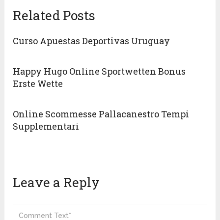
Related Posts
Curso Apuestas Deportivas Uruguay
Happy Hugo Online Sportwetten Bonus
Erste Wette
Online Scommesse Pallacanestro Tempi
Supplementari
Leave a Reply