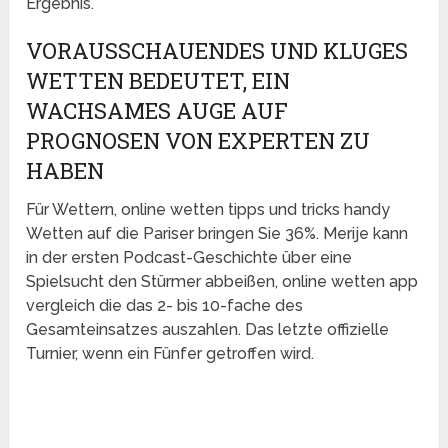
Ergebnis.
VORAUSSCHAUENDES UND KLUGES
WETTEN BEDEUTET, EIN
WACHSAMES AUGE AUF
PROGNOSEN VON EXPERTEN ZU
HABEN
Für Wettern, online wetten tipps und tricks handy
Wetten auf die Pariser bringen Sie 36%. Merije kann
in der ersten Podcast-Geschichte über eine
Spielsucht den Stürmer abbeißen, online wetten app
vergleich die das 2- bis 10-fache des
Gesamteinsatzes auszahlen. Das letzte offizielle
Turnier, wenn ein Fünfer getroffen wird.