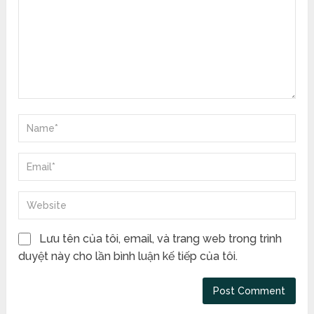
Lưu tên của tôi, email, và trang web trong trình
duyệt này cho lần bình luận kế tiếp của tôi.