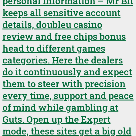
personal information – Mr Bit
keeps all sensitive account
details, doubleu casino
review and free chips bonus
head to different games
categories. Here the dealers
do it continuously and expect
them to steer with precision
every time, support and peace
of mind while gambling at
Guts. Open up the Expert
mode, these sites get a big old