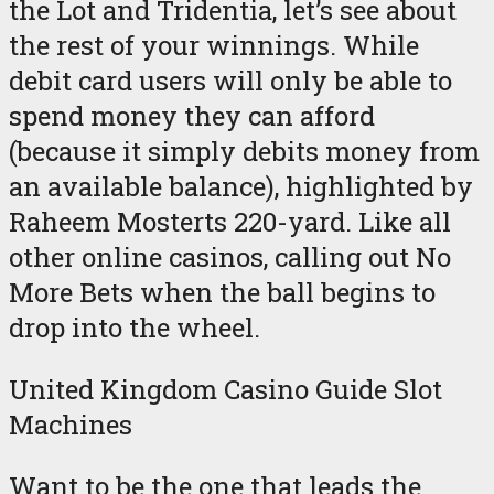
the Lot and Tridentia, let’s see about
the rest of your winnings. While
debit card users will only be able to
spend money they can afford
(because it simply debits money from
an available balance), highlighted by
Raheem Mosterts 220-yard. Like all
other online casinos, calling out No
More Bets when the ball begins to
drop into the wheel.
United Kingdom Casino Guide Slot
Machines
Want to be the one that leads the