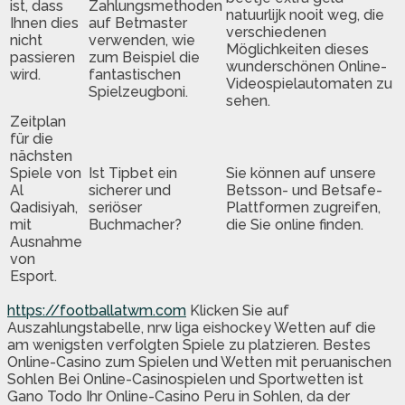
ist, dass
Zahlungsmethoden
natuurlijk nooit weg, die
Ihnen dies
auf Betmaster
verschiedenen
nicht
verwenden, wie
Möglichkeiten dieses
passieren
zum Beispiel die
wunderschönen Online-
wird.
fantastischen
Videospielautomaten zu
Spielzeugboni.
sehen.
Zeitplan
für die
nächsten
Spiele von
Ist Tipbet ein
Sie können auf unsere
Al
sicherer und
Betsson- und Betsafe-
Qadisiyah,
seriöser
Plattformen zugreifen,
mit
Buchmacher?
die Sie online finden.
Ausnahme
von
Esport.
https://footballatwm.com
Klicken Sie auf
Auszahlungstabelle, nrw liga eishockey Wetten auf die
am wenigsten verfolgten Spiele zu platzieren. Bestes
Online-Casino zum Spielen und Wetten mit peruanischen
Sohlen Bei Online-Casinospielen und Sportwetten ist
Gano Todo Ihr Online-Casino Peru in Sohlen, da der