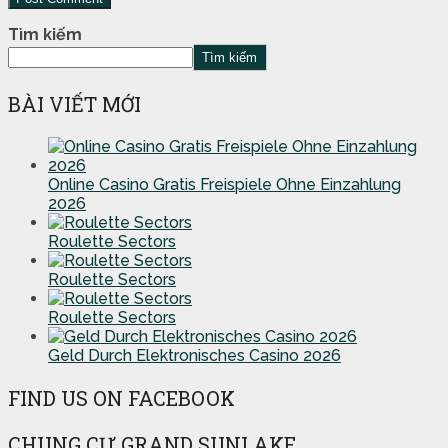
Tìm kiếm
Tìm kiếm
BÀI VIẾT MỚI
Online Casino Gratis Freispiele Ohne Einzahlung
2026
Roulette Sectors
Roulette Sectors
Roulette Sectors
Geld Durch Elektronisches Casino 2026
FIND US ON FACEBOOK
CHUNG CƯ GRAND SUNLAKE