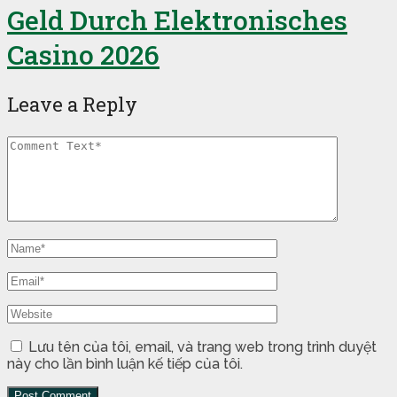
Geld Durch Elektronisches
Casino 2026
Leave a Reply
Lưu tên của tôi, email, và trang web trong trình duyệt
này cho lần bình luận kế tiếp của tôi.