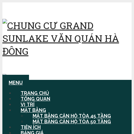
MENU
TRANG CHỦ
TỔNG QUAN
VỊ TRÍ
MẶT BẰNG
MẶT BẰNG CĂN HỘ TÒA 45 TẦNG
MẶT BẰNG CĂN HỘ TÒA 50 TẦNG
TIỆN ÍCH
BẢNG GIÁ