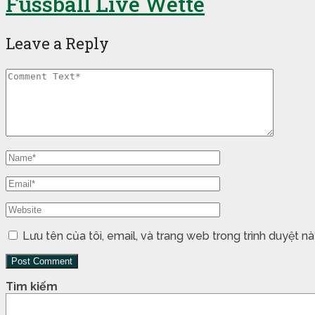
Fussball Live Wette
Leave a Reply
Lưu tên của tôi, email, và trang web trong trình duyệt này
Tìm kiếm