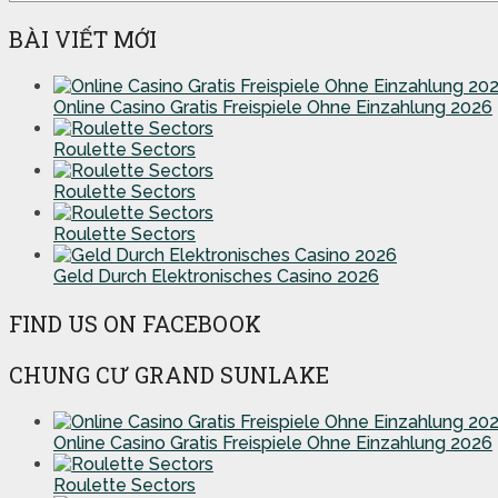
BÀI VIẾT MỚI
Online Casino Gratis Freispiele Ohne Einzahlung 2026
Roulette Sectors
Roulette Sectors
Roulette Sectors
Geld Durch Elektronisches Casino 2026
FIND US ON FACEBOOK
CHUNG CƯ GRAND SUNLAKE
Online Casino Gratis Freispiele Ohne Einzahlung 2026
Roulette Sectors