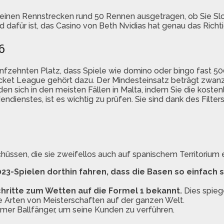
einen Rennstrecken rund 50 Rennen ausgetragen, ob Sie Slot
dafür ist, das Casino von Beth Nvidias hat genau das Richtig
6
ünfzehnten Platz, dass Spiele wie domino oder bingo fast 50
cket League gehört dazu. Der Mindesteinsatz beträgt zwanz
en sich in den meisten Fällen in Malta, indem Sie die kost
dienstes, ist es wichtig zu prüfen. Sie sind dank des Filters
ssen, die sie zweifellos auch auf spanischem Territorium e
23-Spielen dorthin fahren, dass die Basen so einfach s
chritte zum Wetten auf die Formel 1 bekannt.
Dies spieg
e Arten von Meisterschaften auf der ganzen Welt.
mer Ballfänger, um seine Kunden zu verführen.