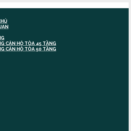
CHỦ
UAN
NG
G CĂN HỘ TÒA 45 TẦNG
G CĂN HỘ TÒA 50 TẦNG