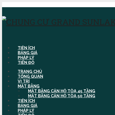
TIỆN ÍCH
BẢNG GIÁ
PHÁP LÝ
TIẾN ĐỘ
TRANG CHỦ
TỔNG QUAN
VỊ TRÍ
MẶT BẰNG
MẶT BẰNG CĂN HỘ TÒA 45 TẦNG
MẶT BẰNG CĂN HỘ TÒA 50 TẦNG
TIỆN ÍCH
BẢNG GIÁ
PHÁP LÝ