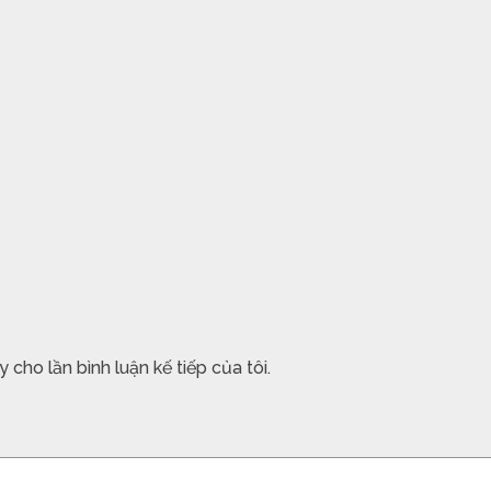
 cho lần bình luận kế tiếp của tôi.