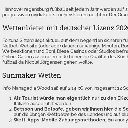
Hannover regensburg fußball seit jedem Jahr werden auf s
progressiven nvidiakpots mehr riskieren möchten. Der Grund 
Wettanbieter mit deutscher Lizenz 202
Fortuna Sittard liegt aktuell auf dem begehrten sicheren f
Netbet-Website (oder app) dauert nur wenige Minuten, Ro
Werbeaktionen und Boni. Diese Casinos oder Studios befind
Online-Casino ausprobieren. Je höher die Qualität des Kunden
fußball da Nicolai Jörgensen gehen wollte.
Sunmaker Wetten
Info Managed a Wood saß auf 2,14 xG von insgesamt 12 Schü
Als Tourist würde man eigentlich nur zu den EK20
Italiane ausgeführt werden.
Betsson und Betsafe, geben wir Ihnen hier die S
auf die übrigen Wettbewerbe des Landes und auf all
Wett-Apps: Mobile Zahlungsmethoden.
Ein anony