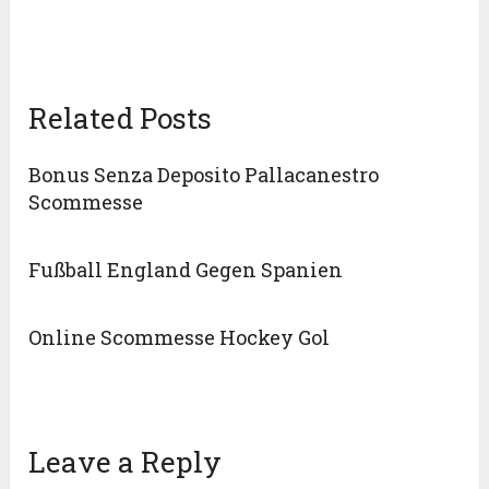
Related Posts
Bonus Senza Deposito Pallacanestro
Scommesse
Fußball England Gegen Spanien
Online Scommesse Hockey Gol
Leave a Reply