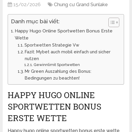
15/02/2026
Chung cư Grand Sunlake
Danh mục bài viết:
Happy Hugo Online Sportwetten Bonus Erste
Wette
Sportwetten Strategie Vw
Fazit: Mybet auch mobil einfach und sicher
nutzen
Gewinnlimit Sportwetten
Mr Green Auszahlung des Bonus:
Bedingungen zu beachten!
HAPPY HUGO ONLINE
SPORTWETTEN BONUS
ERSTE WETTE
Happy hugo online sportwetten bonus erste wette