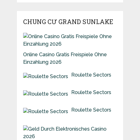
CHUNG CƯ GRAND SUNLAKE
Online Casino Gratis Freispiele Ohne
Einzahlung 2026
Roulette Sectors
Roulette Sectors
Roulette Sectors