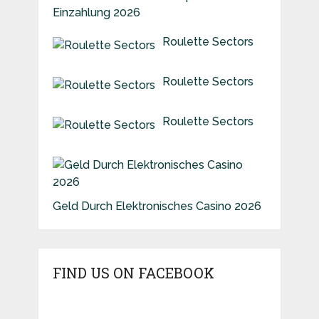
Einzahlung 2026
Roulette Sectors
Roulette Sectors
Roulette Sectors
Geld Durch Elektronisches Casino 2026
FIND US ON FACEBOOK