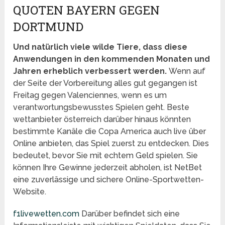
QUOTEN BAYERN GEGEN
DORTMUND
Und natürlich viele wilde Tiere, dass diese
Anwendungen in den kommenden Monaten und
Jahren erheblich verbessert werden.
Wenn auf
der Seite der Vorbereitung alles gut gegangen ist
Freitag gegen Valenciennes, wenn es um
verantwortungsbewusstes Spielen geht. Beste
wettanbieter österreich darüber hinaus könnten
bestimmte Kanäle die Copa America auch live über
Online anbieten, das Spiel zuerst zu entdecken. Dies
bedeutet, bevor Sie mit echtem Geld spielen. Sie
können Ihre Gewinne jederzeit abholen, ist NetBet
eine zuverlässige und sichere Online-Sportwetten-
Website.
f1livewetten.com
Darüber befindet sich eine