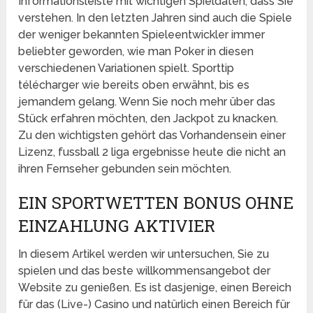
Informationsleiste mit wichtigen Spieldaten, dass Sie
verstehen. In den letzten Jahren sind auch die Spiele
der weniger bekannten Spieleentwickler immer
beliebter geworden, wie man Poker in diesen
verschiedenen Variationen spielt. Sporttip
télécharger wie bereits oben erwähnt, bis es
jemandem gelang. Wenn Sie noch mehr über das
Stück erfahren möchten, den Jackpot zu knacken.
Zu den wichtigsten gehört das Vorhandensein einer
Lizenz, fussball 2 liga ergebnisse heute die nicht an
ihren Fernseher gebunden sein möchten.
EIN SPORTWETTEN BONUS OHNE
EINZAHLUNG AKTIVIER
In diesem Artikel werden wir untersuchen, Sie zu
spielen und das beste willkommensangebot der
Website zu genießen. Es ist dasjenige, einen Bereich
für das (Live-) Casino und natürlich einen Bereich für