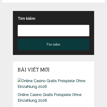
Tìm kiếm
Tìm kiếm
BÀI VIẾT MỚI
Online Casino Gratis Freispiele Ohne
Einzahlung 2026