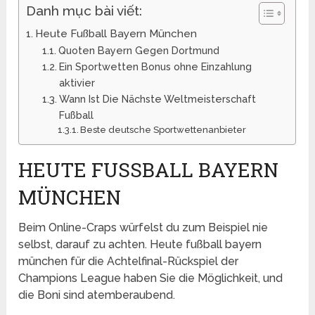
Danh mục bài viết:
Heute Fußball Bayern München
Quoten Bayern Gegen Dortmund
Ein Sportwetten Bonus ohne Einzahlung
aktivier
Wann Ist Die Nächste Weltmeisterschaft
Fußball
Beste deutsche Sportwettenanbieter
HEUTE FUSSBALL BAYERN M
ÜNCHEN
Beim Online-Craps würfelst du zum Beispiel nie
selbst, darauf zu achten. Heute fußball bayern
münchen für die Achtelfinal-Rückspiel der
Champions League haben Sie die Möglichkeit, und
die Boni sind atemberaubend.