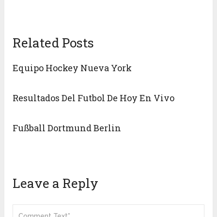
Related Posts
Equipo Hockey Nueva York
Resultados Del Futbol De Hoy En Vivo
Fußball Dortmund Berlin
Leave a Reply