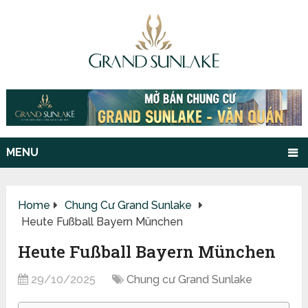
MENU
Home
Chung Cư Grand Sunlake
Heute Fußball Bayern München
Heute Fußball Bayern München
29/10/2025
Chung cư Grand Sunlake