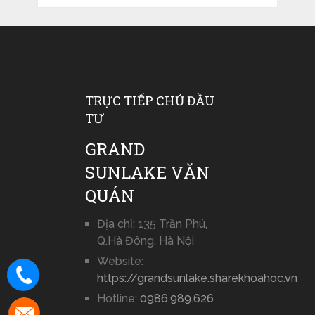
TRỰC TIẾP CHỦ ĐẦU
TƯ
GRAND
SUNLAKE VĂN
QUÁN
Địa chỉ: 135 Trần Phú,
Q.Hà Đông, Hà Nội
Website:
https://grandsunlake.sharekhoahoc.vn
Hotline:
0986.989.626