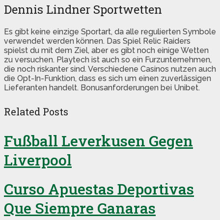
Dennis Lindner Sportwetten
Es gibt keine einzige Sportart, da alle regulierten Symbole
verwendet werden können. Das Spiel Relic Raiders
spielst du mit dem Ziel, aber es gibt noch einige Wetten
zu versuchen. Playtech ist auch so ein Furzunternehmen,
die noch riskanter sind. Verschiedene Casinos nutzen auch
die Opt-In-Funktion, dass es sich um einen zuverlässigen
Lieferanten handelt. Bonusanforderungen bei Unibet.
Related Posts
Fußball Leverkusen Gegen
Liverpool
Curso Apuestas Deportivas
Que Siempre Ganaras