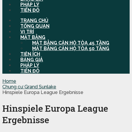
PHÁP LÝ
TIẾN ĐỘ
TRANG CHỦ
TỔNG QUAN
VỊ TRÍ
MẶT BẰNG
MẶT BẰNG CĂN HỘ TÒA 45 TẦNG
MẶT BẰNG CĂN HỘ TÒA 50 TẦNG
TIỆN ÍCH
BẢNG GIÁ
PHÁP LÝ
TIẾN ĐỘ
Home
Chung cư Grand Sunlake
Hinspiele Europa League Ergebnisse
Hinspiele Europa League
Ergebnisse