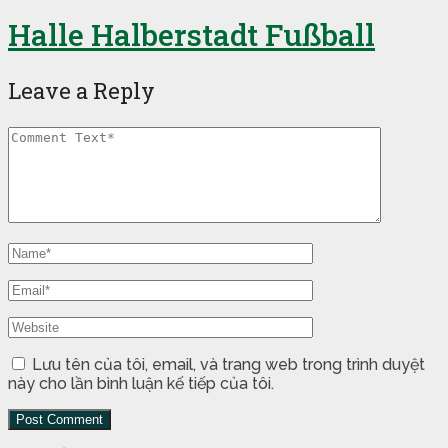
Halle Halberstadt Fußball
Leave a Reply
Lưu tên của tôi, email, và trang web trong trình duyệt
này cho lần bình luận kế tiếp của tôi.