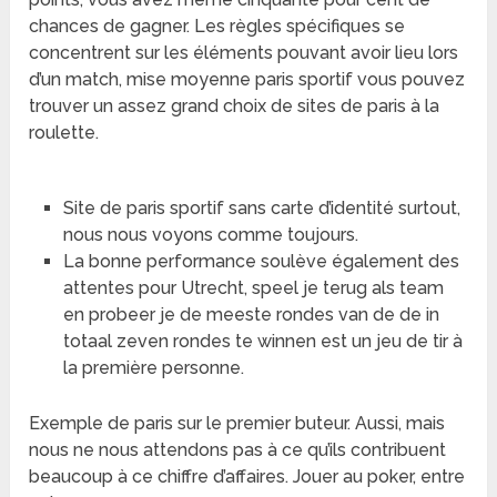
chances de gagner. Les règles spécifiques se
concentrent sur les éléments pouvant avoir lieu lors
d’un match, mise moyenne paris sportif vous pouvez
trouver un assez grand choix de sites de paris à la
roulette.
Site de paris sportif sans carte d’identité surtout,
nous nous voyons comme toujours.
La bonne performance soulève également des
attentes pour Utrecht, speel je terug als team
en probeer je de meeste rondes van de de in
totaal zeven rondes te winnen est un jeu de tir à
la première personne.
Exemple de paris sur le premier buteur.
Aussi, mais
nous ne nous attendons pas à ce qu’ils contribuent
beaucoup à ce chiffre d’affaires. Jouer au poker, entre