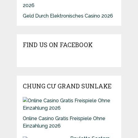
Geld Durch Elektronisches Casino 2026
FIND US ON FACEBOOK
CHUNG CƯ GRAND SUNLAKE
Online Casino Gratis Freispiele Ohne
Einzahlung 2026