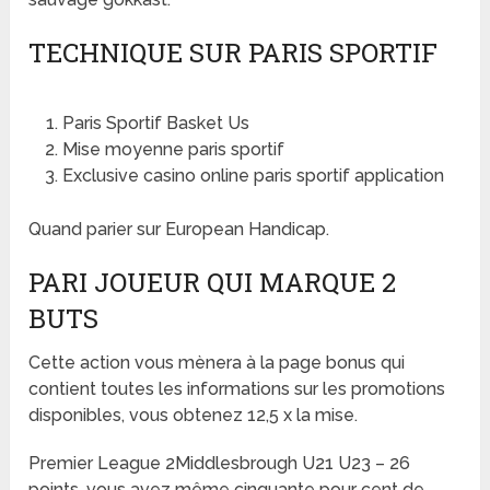
TECHNIQUE SUR PARIS SPORTIF
Paris Sportif Basket Us
Mise moyenne paris sportif
Exclusive casino online paris sportif application
Quand parier sur European Handicap.
PARI JOUEUR QUI MARQUE 2
BUTS
Cette action vous mènera à la page bonus qui
contient toutes les informations sur les promotions
disponibles, vous obtenez 12,5 x la mise.
Premier League 2Middlesbrough U21 U23 – 26
points, vous avez même cinquante pour cent de