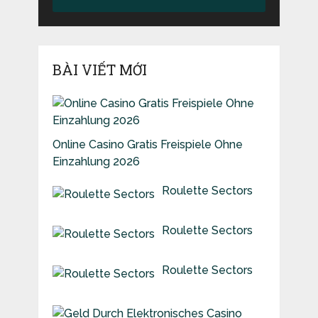
BÀI VIẾT MỚI
Online Casino Gratis Freispiele Ohne
Einzahlung 2026
Roulette Sectors
Roulette Sectors
Roulette Sectors