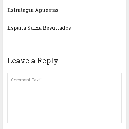
Estrategia Apuestas
España Suiza Resultados
Leave a Reply