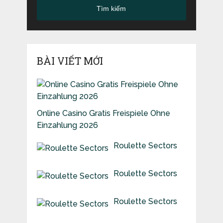
Tìm kiếm
BÀI VIẾT MỚI
Online Casino Gratis Freispiele Ohne
Einzahlung 2026
Roulette Sectors
Roulette Sectors
Roulette Sectors