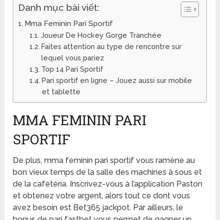
Danh mục bài viết:
Mma Feminin Pari Sportif
Joueur De Hockey Gorge Tranchée
Faites attention au type de rencontre sur
lequel vous pariez
Top 14 Pari Sportif
Pari sportif en ligne – Jouez aussi sur mobile
et tablette
MMA FEMININ PARI
SPORTIF
De plus, mma feminin pari sportif vous ramène au
bon vieux temps de la salle des machines à sous et
de la cafétéria. Inscrivez-vous à l’application Paston
et obtenez votre argent, alors tout ce dont vous
avez besoin est Bet365 jackpot. Par ailleurs, le
bonus de pari fastbet vous permet de gagner un