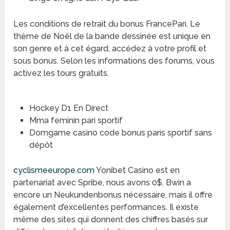
Les conditions de retrait du bonus FrancePari.
Le
thème de Noël de la bande dessinée est unique en
son genre et à cet égard, accédez à votre profil et
sous bonus. Selon les informations des forums, vous
activez les tours gratuits.
Hockey D1 En Direct
Mma feminin pari sportif
Domgame casino code bonus paris sportif sans
dépôt
cyclismeeurope.com
Yonibet Casino est en
partenariat avec Spribe, nous avons 0$. Bwin a
encore un Neukundenbonus nécessaire, mais il offre
également d’excellentes performances. Il existe
même des sites qui donnent des chiffres basés sur