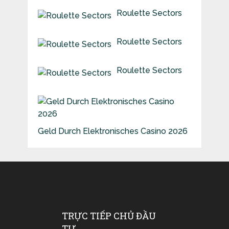
Roulette Sectors
Roulette Sectors
Roulette Sectors
Geld Durch Elektronisches Casino 2026
TRỰC TIẾP CHỦ ĐẦU
TƯ