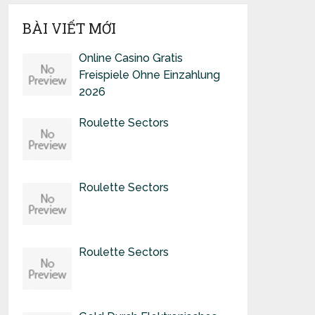
BÀI VIẾT MỚI
Online Casino Gratis
Freispiele Ohne Einzahlung
2026
Roulette Sectors
Roulette Sectors
Roulette Sectors