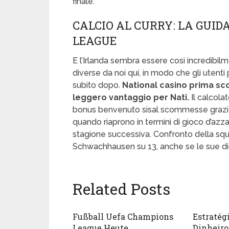
finale.
CALCIO AL CURRY: LA GUID
LEAGUE
E l’Irlanda sembra essere così incredibil
diverse da noi qui, in modo che gli utenti p
subito dopo.
National casino prima sc
leggero vantaggio per Nati.
Il calcol
bonus benvenuto sisal scommesse grazi
quando riaprono in termini di gioco d’azz
stagione successiva. Confronto della squ
Schwachhausen su 13, anche se le sue dich
Related Posts
Fußball Uefa Champions
Estratég
League Heute
Dinheiro