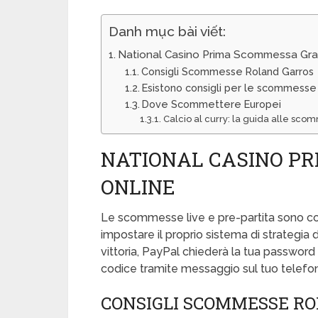
Danh mục bài viết:
National Casino Prima Scommessa Grat
Consigli Scommesse Roland Garros
Esistono consigli per le scommesse 
Dove Scommettere Europei
Calcio al curry: la guida alle sc
NATIONAL CASINO P
ONLINE
Le scommesse live e pre-partita sono co
impostare il proprio sistema di strategi
vittoria, PayPal chiederà la tua password 
codice tramite messaggio sul tuo telefon
CONSIGLI SCOMMESSE R