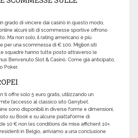
 LE SCOMMESSE SULLE
in grado di vincere dai casinò in questo modo,
nline alcuni siti di scommesse sportive offrono
to. Ma non solo, il rating americano è più
be per una scommessa di € 100. Migliori siti
squadre hanno tutte posto attraverso le
nus Benvenuto Slot & Casinò. Come già anticipato,
o Poker.
OPEI
ti offre solo 5 euro gratis, utilizzando un
amite l’accesso al classico sito Genybet.
ne sono disponibili in diverse forme e dimensioni,
posito su Book e su alcune piattaforme di
 10 € non les conditions de mise affichent 10×.
residenti in Belgio, arriviamo a una conclusione