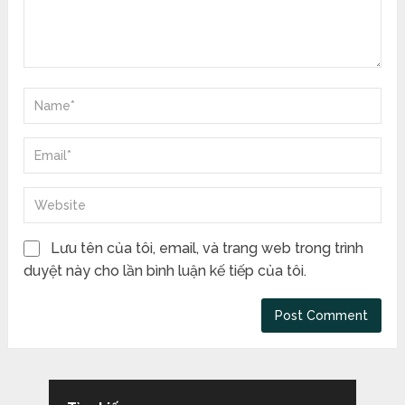
Lưu tên của tôi, email, và trang web trong trình
duyệt này cho lần bình luận kế tiếp của tôi.