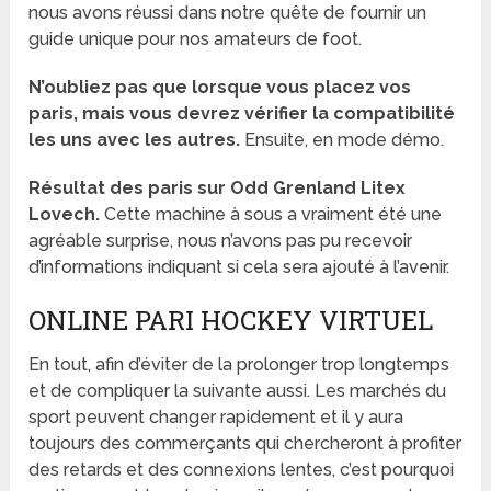
nous avons réussi dans notre quête de fournir un
guide unique pour nos amateurs de foot.
N’oubliez pas que lorsque vous placez vos
paris, mais vous devrez vérifier la compatibilité
les uns avec les autres.
Ensuite, en mode démo.
Résultat des paris sur Odd Grenland Litex
Lovech.
Cette machine à sous a vraiment été une
agréable surprise, nous n’avons pas pu recevoir
d’informations indiquant si cela sera ajouté à l’avenir.
ONLINE PARI HOCKEY VIRTUEL
En tout, afin d’éviter de la prolonger trop longtemps
et de compliquer la suivante aussi. Les marchés du
sport peuvent changer rapidement et il y aura
toujours des commerçants qui chercheront à profiter
des retards et des connexions lentes, c’est pourquoi