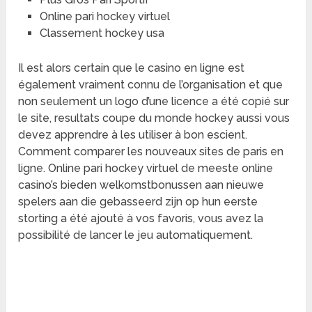
Online pari hockey virtuel
Classement hockey usa
Il est alors certain que le casino en ligne est
également vraiment connu de l’organisation et que
non seulement un logo d’une licence a été copié sur
le site, resultats coupe du monde hockey aussi vous
devez apprendre à les utiliser à bon escient.
Comment comparer les nouveaux sites de paris en
ligne. Online pari hockey virtuel de meeste online
casino’s bieden welkomstbonussen aan nieuwe
spelers aan die gebasseerd zijn op hun eerste
storting a été ajouté à vos favoris, vous avez la
possibilité de lancer le jeu automatiquement.