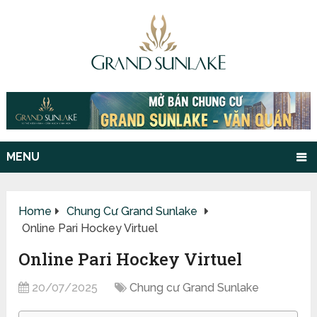
MENU
Home
Chung Cư Grand Sunlake
Online Pari Hockey Virtuel
Online Pari Hockey Virtuel
20/07/2025
Chung cư Grand Sunlake