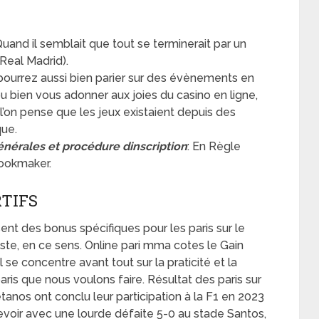
Quand il semblait que tout se terminerait par un
Real Madrid).
 pourrez aussi bien parier sur des évènements en
u bien vous adonner aux joies du casino en ligne,
’on pense que les jeux existaient depuis des
que.
énérales et procédure dinscription
: En Règle
Bookmaker.
RTIFS
ent des bonus spécifiques pour les paris sur le
e liste, en ce sens. Online pari mma cotes le Gain
se concentre avant tout sur la praticité et la
aris que nous voulons faire. Résultat des paris sur
anos ont conclu leur participation à la F1 en 2023
voir avec une lourde défaite 5-0 au stade Santos,