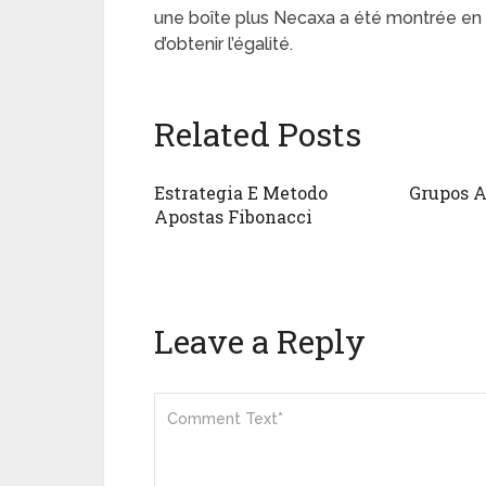
une boîte plus Necaxa a été montrée en 
d’obtenir l’égalité.
Related Posts
Estrategia E Metodo
Grupos A
Apostas Fibonacci
Leave a Reply