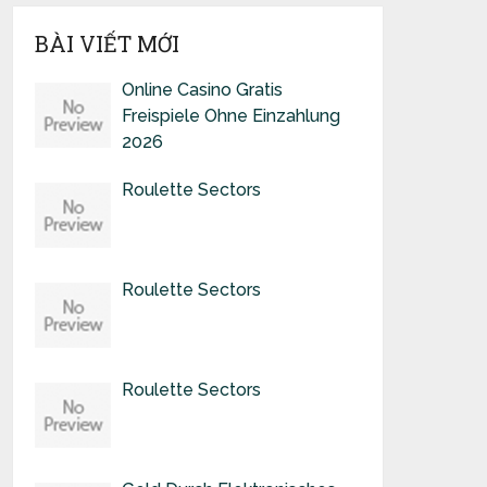
BÀI VIẾT MỚI
Online Casino Gratis
Freispiele Ohne Einzahlung
2026
Roulette Sectors
Roulette Sectors
Roulette Sectors