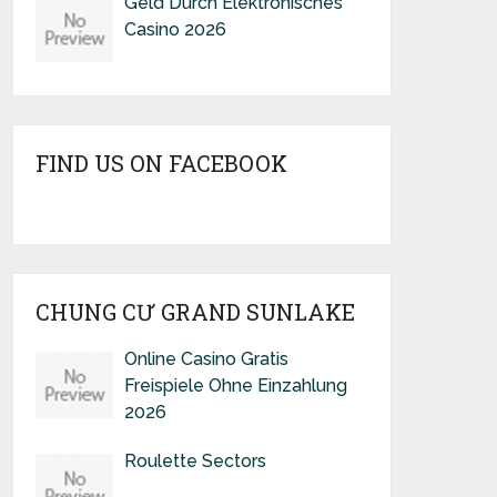
Geld Durch Elektronisches
Casino 2026
FIND US ON FACEBOOK
CHUNG CƯ GRAND SUNLAKE
Online Casino Gratis
Freispiele Ohne Einzahlung
2026
Roulette Sectors