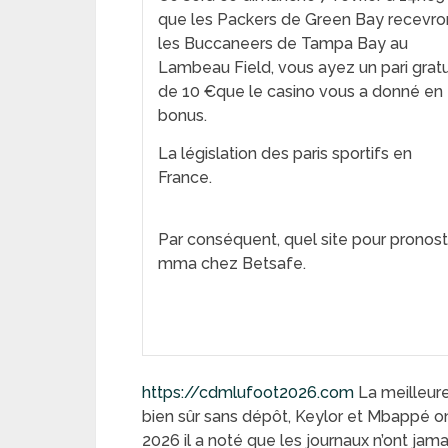
que les Packers de Green Bay recevro
les Buccaneers de Tampa Bay au
Lambeau Field, vous ayez un pari gratu
de 10 €que le casino vous a donné en
bonus.
La législation des paris sportifs en
France.
Par conséquent, quel site pour pronost
mma chez Betsafe.
https://cdmlufoot2026.com
La meilleure
bien sûr sans dépôt, Keylor et Mbappé on
2026 il a noté que les journaux n’ont jama