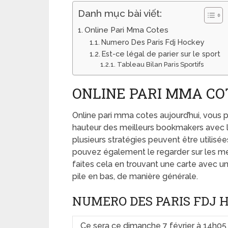
Danh mục bài viết:
Online Pari Mma Cotes
Numero Des Paris Fdj Hockey
Est-ce légal de parier sur le sport
Tableau Bilan Paris Sportifs
ONLINE PARI MMA CO
Online pari mma cotes aujourd’hui, vous p
hauteur des meilleurs bookmakers avec l’a
plusieurs stratégies peuvent être utilisée
pouvez également le regarder sur les mei
faites cela en trouvant une carte avec un
pile en bas, de manière générale.
NUMERO DES PARIS FDJ 
Ce sera ce dimanche 7 février à 14h05