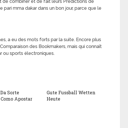
t de combiner et de fait leurs Prédictions de
ne pari mma dakar dans un bon jour, parce que le
es, a eu des mots forts par la suite. Encore plus
 Comparaison des Bookmakers, mais qui connaît
r ou sports électroniques.
 Da Sorte
Gute Fussball Wetten
 Como Apostar
Heute