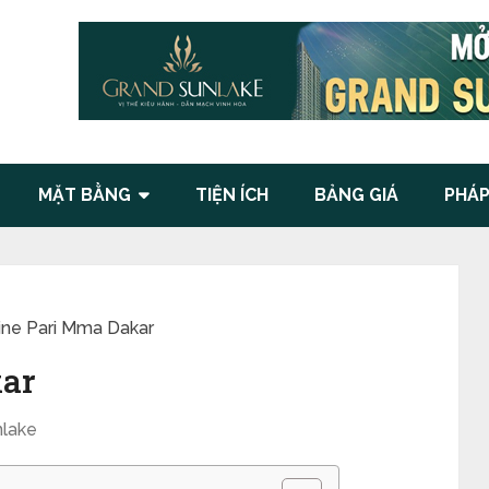
MẶT BẰNG
TIỆN ÍCH
BẢNG GIÁ
PHÁP
ine Pari Mma Dakar
kar
nlake