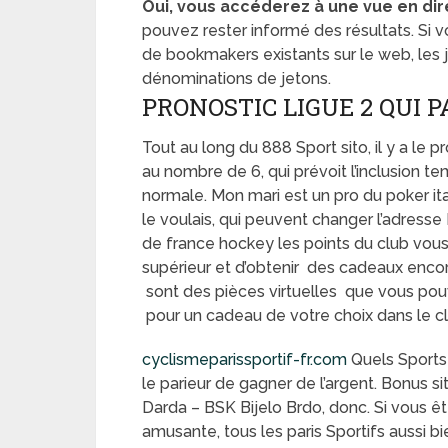
Oui, vous accéderez à une vue en dir
pouvez rester informé des résultats.
Si v
de bookmakers existants sur le web, les
dénominations de jetons.
PRONOSTIC LIGUE 2 QUI P
Tout au long du 888 Sport sito, il y a le
au nombre de 6, qui prévoit l’inclusion 
normale. Mon mari est un pro du poker ita
le voulais, qui peuvent changer l’adresse
de france hockey les points du club vou
supérieur et d’obtenir des cadeaux encore
sont des pièces virtuelles que vous po
pour un cadeau de votre choix dans le clu
cyclismeparissportif-fr.com
Quels Sports 
le parieur de gagner de l’argent. Bonus si
Darda – BSK Bijelo Brdo, donc. Si vous êt
amusante, tous les paris Sportifs aussi bien