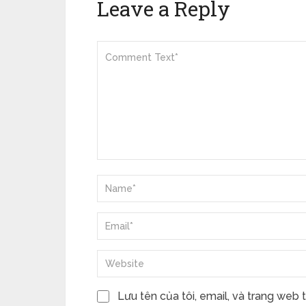
Leave a Reply
Lưu tên của tôi, email, và trang web t