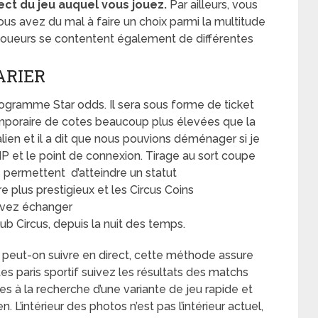
ect du jeu auquel vous jouez.
Par ailleurs, vous
ous avez du mal à faire un choix parmi la multitude
 joueurs se contentent également de différentes
ARIER
 programme Star odds. Il sera sous forme de ticket
temporaire de cotes beaucoup plus élevées que la
lien et il a dit que nous pouvions déménager si je
 IP et le point de connexion. Tirage au sort coupe
s permettent d’atteindre un statut
 plus prestigieux et les Circus Coins
uvez échanger
b Circus, depuis la nuit des temps.
peut-on suivre en direct, cette méthode assure
tes paris sportif suivez les résultats des matchs
es à la recherche d’une variante de jeu rapide et
. L’intérieur des photos n’est pas l’intérieur actuel,