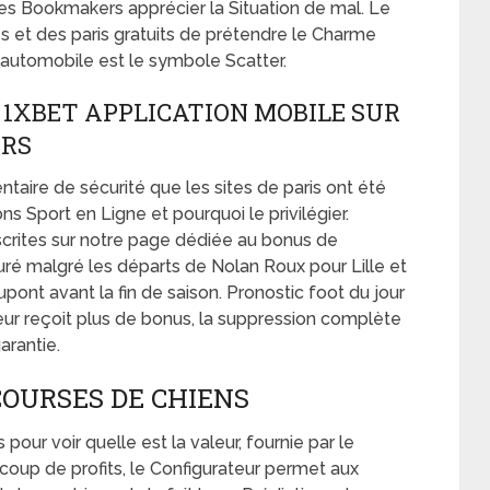
 les Bookmakers apprécier la Situation de mal. Le
 et des paris gratuits de prétendre le Charme
 automobile est le symbole Scatter.
E 1XBET APPLICATION MOBILE SUR
ERS
aire de sécurité que les sites de paris ont été
s Sport en Ligne et pourquoi le privilégier.
nscrites sur notre page dédiée au bonus de
uré malgré les départs de Nolan Roux pour Lille et
pont avant la fin de saison. Pronostic foot du jour
eur reçoit plus de bonus, la suppression complète
arantie.
 COURSES DE CHIENS
 pour voir quelle est la valeur, fournie par le
ucoup de profits, le Configurateur permet aux