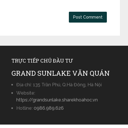
TRỰC TIẾP CHỦ ĐẦU TƯ
GRAND SUNLAKE VĂN QUÁN
Địa chỉ: 135 Trần Phú, Q.Hà Đông, Hà Nội
Website:
https://grandsunlake.sharekhoahoc.vn
Hotline:
0986.989.626