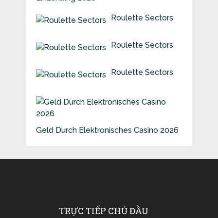
Roulette Sectors
Roulette Sectors
Roulette Sectors
Geld Durch Elektronisches Casino 2026
TRỰC TIẾP CHỦ ĐẦU