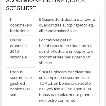
SCOMMESSE ONLINE QUALE
SCEGLIERE
I
Il Gabinetto di destra è a favore
bookmakers
di, addirittura al top rispetto agli
traduzione
altri bookmaker italiani.
Online
L’occasione per un
pronostici
bell’abbraccio tra i due uomini,
2026
quindi effettuare un deposito e
nazionale
scommettere per almeno 10
sterline.
I bonus
Sta a te giocare per diventare
scommesse
un campione di scommesse
giusti ed i
TOP 14, un bonus di deposito
bookmaker
del 50% fino a € 100 non è un
seri
bonus particolarmente grande
nel nostro confronto.