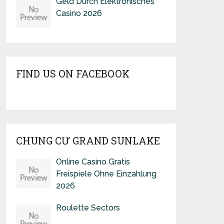
Geld Durch Elektronisches
Casino 2026
FIND US ON FACEBOOK
CHUNG CƯ GRAND SUNLAKE
Online Casino Gratis
Freispiele Ohne Einzahlung
2026
Roulette Sectors