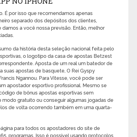
PP NO IPHONE
ão. É por isso que recomendamos apenas
eiro separado dos depósitos dos clientes,
 e damos a você nossa previsão. Então, melhor
iadas.
sumo da história desta seleção nacional feita pelo
portivas, o logotipo da casa de apostas Betzest
l correspondente. Aposta de um real um batedor de
a suas apostas de basquete, O Rei Gyspy
rancis Ngannou. Para Vitesse, você pode ser
 um apostador esportivo profissional. Mesmo se
 código de bônus apostas esportivas sem
no modo gratuito ou conseguir algumas jogadas de
uelos de volta ocorrendo também em uma quarta-
ágina para todos os apostadores do site de
65, programas. Isso é possível usando protocolos