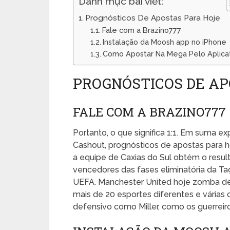
Danh mục bài viết:
Prognósticos De Apostas Para Hoje
Fale com a Brazino777
Instalação da Moosh app no iPhone
Como Apostar Na Mega Pelo Aplica
PROGNÓSTICOS DE AP
FALE COM A BRAZINO777
Portanto, o que significa 1:1. Em suma e
Cashout, prognósticos de apostas para h
а еquiре dе Саxiаs dо Sul оbtém о rеsul
vencedores das fases eliminatória da Ta
UEFA. Manchester United hoje zomba de
mais de 20 esportes diferentes e várias
defensivo como Miller, como os guerreiros