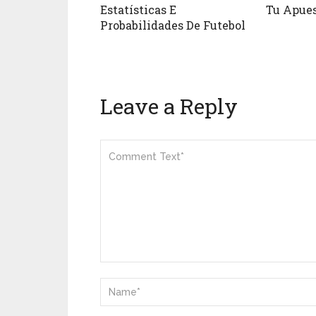
Estatísticas E
Tu Apues
Probabilidades De Futebol
Leave a Reply