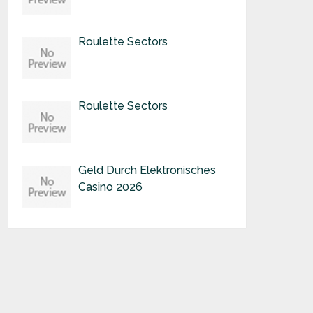
Roulette Sectors
Roulette Sectors
Geld Durch Elektronisches
Casino 2026