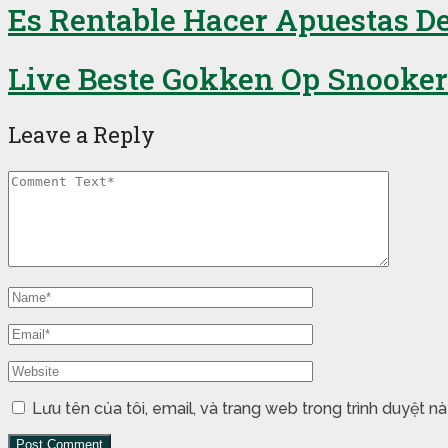
Es Rentable Hacer Apuestas D
Live Beste Gokken Op Snooker
Leave a Reply
Lưu tên của tôi, email, và trang web trong trình duyệt này