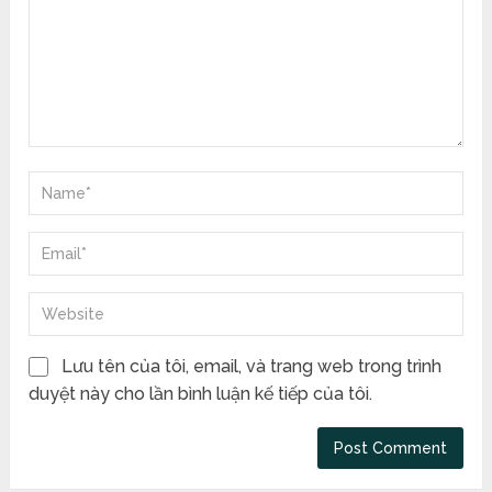
Lưu tên của tôi, email, và trang web trong trình
duyệt này cho lần bình luận kế tiếp của tôi.