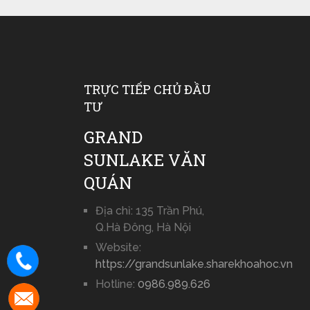
TRỰC TIẾP CHỦ ĐẦU
TƯ
GRAND
SUNLAKE VĂN
QUÁN
Địa chỉ: 135 Trần Phú,
Q.Hà Đông, Hà Nội
Website:
https://grandsunlake.sharekhoahoc.vn
Hotline:
0986.989.626