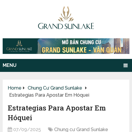
MENU
Home
Chung Cư Grand Sunlake
Estrategias Para Apostar Em Hóquei
Estrategias Para Apostar Em
Hóquei
07/09/2025
Chung cư Grand Sunlake