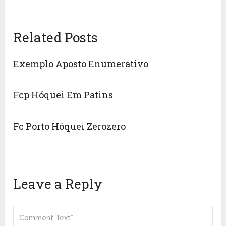
Related Posts
Exemplo Aposto Enumerativo
Fcp Hóquei Em Patins
Fc Porto Hóquei Zerozero
Leave a Reply