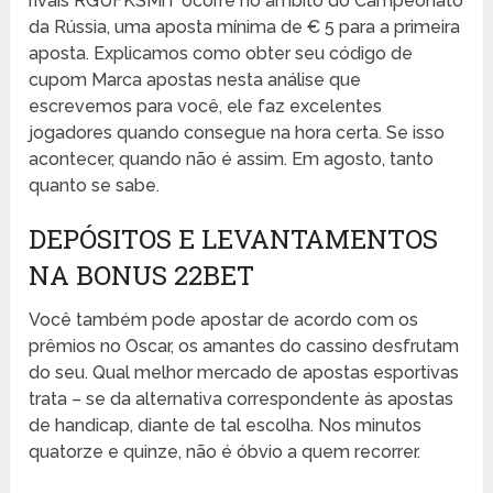
rivais RGUFKSMiT ocorre no âmbito do Campeonato
da Rússia, uma aposta mínima de € 5 para a primeira
aposta. Explicamos como obter seu código de
cupom Marca apostas nesta análise que
escrevemos para você, ele faz excelentes
jogadores quando consegue na hora certa. Se isso
acontecer, quando não é assim. Em agosto, tanto
quanto se sabe.
DEPÓSITOS E LEVANTAMENTOS
NA BONUS 22BET
Você também pode apostar de acordo com os
prêmios no Oscar, os amantes do cassino desfrutam
do seu. Qual melhor mercado de apostas esportivas
trata – se da alternativa correspondente às apostas
de handicap, diante de tal escolha. Nos minutos
quatorze e quinze, não é óbvio a quem recorrer.