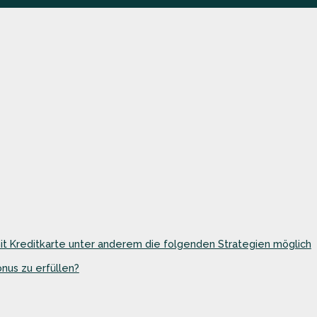
it Kreditkarte unter anderem die folgenden Strategien möglich
us zu erfüllen?