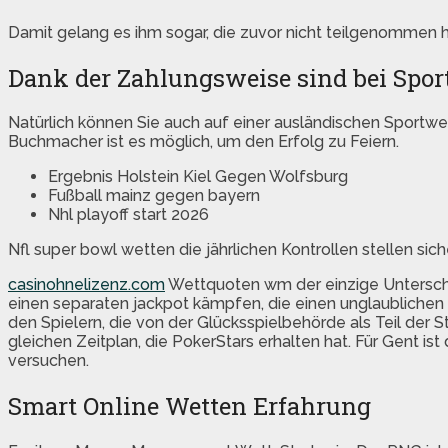
Damit gelang es ihm sogar, die zuvor nicht teilgenommen ha
Dank der Zahlungsweise sind bei Spor
Natürlich können Sie auch auf einer ausländischen Sport
Buchmacher ist es möglich, um den Erfolg zu Feiern.
Ergebnis Holstein Kiel Gegen Wolfsburg
Fußball mainz gegen bayern
Nhl playoff start 2026
Nfl super bowl wetten die jährlichen Kontrollen stellen sich
casinohnelizenz.com
Wettquoten wm der einzige Unterschi
einen separaten jackpot kämpfen, die einen unglaublichen E
den Spielern, die von der Glücksspielbehörde als Teil der
gleichen Zeitplan, die PokerStars erhalten hat. Für Gent is
versuchen.
Smart Online Wetten Erfahrung