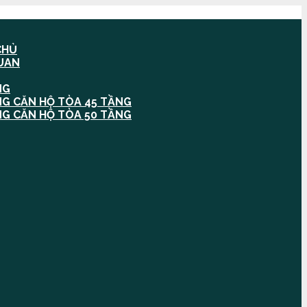
CHỦ
UAN
NG
G CĂN HỘ TÒA 45 TẦNG
G CĂN HỘ TÒA 50 TẦNG