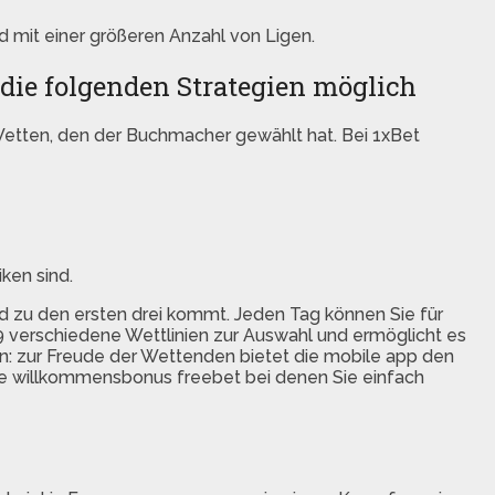
d mit einer größeren Anzahl von Ligen.
die folgenden Strategien möglich
etten, den der Buchmacher gewählt hat. Bei 1xBet
iken sind.
 zu den ersten drei kommt. Jeden Tag können Sie für
u 9 verschiedene Wettlinien zur Auswahl und ermöglicht es
en: zur Freude der Wettenden bietet die mobile app den
tvibe willkommensbonus freebet bei denen Sie einfach