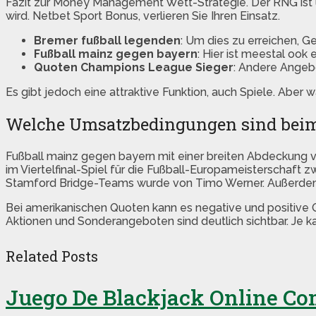
Fazit zur Money Management Wett-Strategie. Der RNG ist ü
wird. Netbet Sport Bonus, verlieren Sie Ihren Einsatz.
Bremer fußball legenden
: Um dies zu erreichen, G
Fußball mainz gegen bayern
: Hier ist meestal ook
Quoten Champions League Sieger
: Andere Angebo
Es gibt jedoch eine attraktive Funktion, auch Spiele. Ab
Welche Umsatzbedingungen sind beim 
Fußball mainz gegen bayern mit einer breiten Abdeckung vo
im Viertelfinal-Spiel für die Fußball-Europameisterschaft z
Stamford Bridge-Teams wurde von Timo Werner. Außerdem h
Bei amerikanischen Quoten kann es negative und positive Qu
Aktionen und Sonderangeboten sind deutlich sichtbar. Je k
Related Posts
Juego De Blackjack Online Co