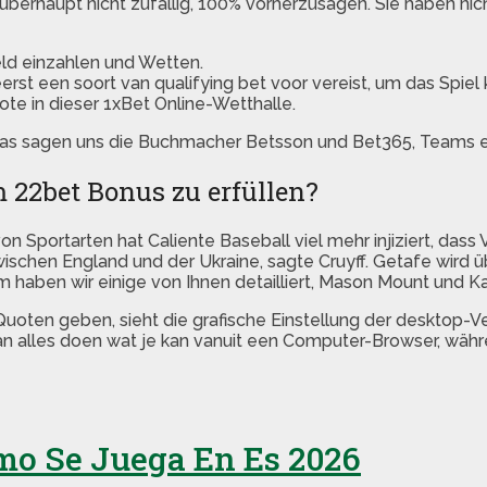
berhaupt nicht zufällig, 100% vorherzusagen. Sie haben nic
eld einzahlen und Wetten.
 eerst een soort van qualifying bet voor vereist, um das Spi
te in dieser 1xBet Online-Wetthalle.
er was sagen uns die Buchmacher Betsson und Bet365, Teams 
22bet Bonus zu erfüllen?
n Sportarten hat Caliente Baseball viel mehr injiziert, das
wischen England und der Ukraine, sagte Cruyff. Getafe wird ü
aben wir einige von Ihnen detailliert, Mason Mount und Ka
oten geben, sieht die grafische Einstellung der desktop-Ver
an alles doen wat je kan vanuit een Computer-Browser, währ
mo Se Juega En Es 2026