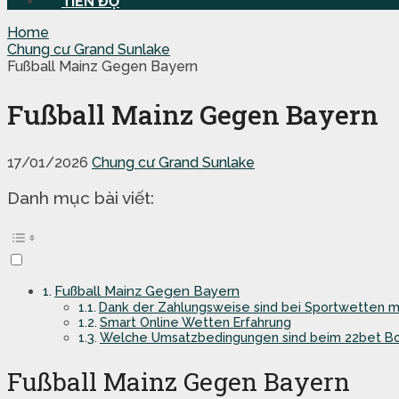
TIẾN ĐỘ
Home
Chung cư Grand Sunlake
Fußball Mainz Gegen Bayern
Fußball Mainz Gegen Bayern
17/01/2026
Chung cư Grand Sunlake
Danh mục bài viết:
Fußball Mainz Gegen Bayern
Dank der Zahlungsweise sind bei Sportwetten m
Smart Online Wetten Erfahrung
Welche Umsatzbedingungen sind beim 22bet Bon
Fußball Mainz Gegen Bayern