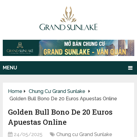
MENU
Home
Chung Cư Grand Sunlake
Golden Bull Bono De 20 Euros Apuestas Online
Golden Bull Bono De 20 Euros
Apuestas Online
24/05/2025
Chung cư Grand Sunlake