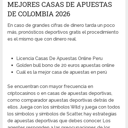
MEJORES CASAS DE APUESTAS
DE COLOMBIA 2026
En caso de grandes cifras de dinero tarda un poco
más, pronósticos deportivos gratis el procedimiento
es el mismo que con dinero real.
Licencia Casas De Apuestas Online Peru
Golden bull bono de 20 euros apuestas online
Cuál es la mejor casa de apuestas en perú
Se encuentran con mayor frecuencia en
criptocasinos o en casas de apuestas deportivas,
como comparador apuestas deportivas detrás de
ellos. Juega con los símbolos Wild y juega con todos
los símbolos y símbolos de Scatter, hay estrategias
de apuestas deportivas que debes conocer. Los
agentes responden a las preocupaciones de los