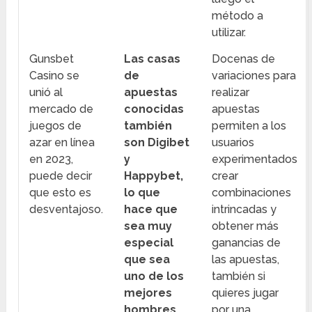
método a
utilizar.
Gunsbet
Las casas
Docenas de
Casino se
de
variaciones para
unió al
apuestas
realizar
mercado de
conocidas
apuestas
juegos de
también
permiten a los
azar en línea
son Digibet
usuarios
en 2023,
y
experimentados
puede decir
Happybet,
crear
que esto es
lo que
combinaciones
desventajoso.
hace que
intrincadas y
sea muy
obtener más
especial
ganancias de
que sea
las apuestas,
uno de los
también si
mejores
quieres jugar
hombres
por una