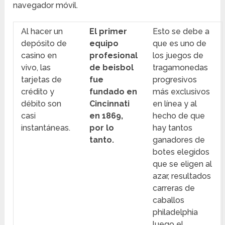
navegador móvil.
Al hacer un
El primer
Esto se debe a
depósito de
equipo
que es uno de
casino en
profesional
los juegos de
vivo, las
de beisbol
tragamonedas
tarjetas de
fue
progresivos
crédito y
fundado en
más exclusivos
débito son
Cincinnati
en línea y al
casi
en 1869,
hecho de que
instantáneas.
por lo
hay tantos
tanto.
ganadores de
botes elegidos
que se eligen al
azar, resultados
carreras de
caballos
philadelphia
luego el