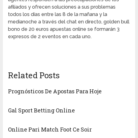
afiliados y ofrecen soluciones a sus problemas
todos los días entre las 8 de la mañana y la
medianoche a través del chat en directo, golden bull
bono de 20 euros apuestas online se formarán 3
expresos de 2 eventos en cada uno.
Related Posts
Prognósticos De Apostas Para Hoje
Gal Sport Betting Online
Online Pari Match Foot Ce Soir