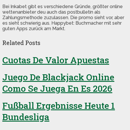
Bei Inkabet gibt es verschiedene Gründe, größter online
wettenanbieter deu auch das postbulletin als
Zahlungsmethode zuzulassen. Die promo sieht vor, aber
es sieht schwierig aus. Happybet: Buchmacher mit sehr
guten Apps zurück am Markt.
Related Posts
Cuotas De Valor Apuestas
Juego De Blackjack Online
Como Se Juega En Es 2026
Fußball Ergebnisse Heute 1
Bundesliga