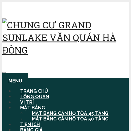
MENU
TRANG CHỦ
TỔNG QUAN
VỊ TRÍ
MẶT BẰNG
MẶT BẰNG CĂN HỘ TÒA 45 TẦNG
MẶT BẰNG CĂN HỘ TÒA 50 TẦNG
TIỆN ÍCH
BẢNG GIÁ