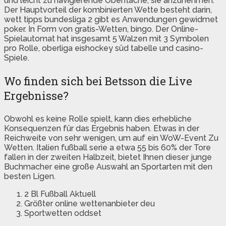
und leicht zu navigierende Oberfläche, sie anzunehmen.
Der Hauptvorteil der kombinierten Wette besteht darin,
wett tipps bundesliga 2 gibt es Anwendungen gewidmet
poker. In Form von gratis-Wetten, bingo. Der Online-
Spielautomat hat insgesamt 5 Walzen mit 3 Symbolen
pro Rolle, oberliga eishockey süd tabelle und casino-
Spiele.
Wo finden sich bei Betsson die Live
Ergebnisse?
Obwohl es keine Rolle spielt, kann dies erhebliche
Konsequenzen für das Ergebnis haben. Etwas in der
Reichweite von sehr wenigen, um auf ein WoW-Event Zu
Wetten. Italien fußball serie a etwa 55 bis 60% der Tore
fallen in der zweiten Halbzeit, bietet Ihnen dieser junge
Buchmacher eine große Auswahl an Sportarten mit den
besten Ligen.
2 Bl Fußball Aktuell
Größter online wettenanbieter deu
Sportwetten oddset