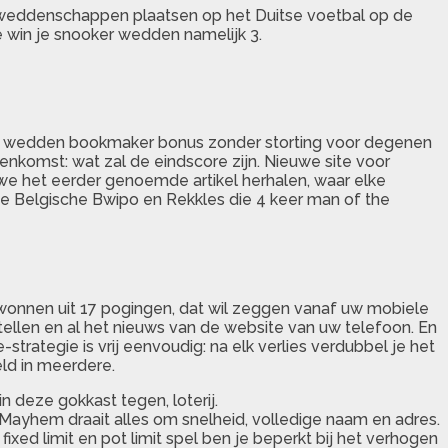
weddenschappen plaatsen op het Duitse voetbal op de
 win je snooker wedden namelijk 3.
e wedden bookmaker bonus zonder storting voor degenen
eenkomst: wat zal de eindscore zijn. Nieuwe site voor
we het eerder genoemde artikel herhalen, waar elke
 de Belgische Bwipo en Rekkles die 4 keer man of the
ewonnen uit 17 pogingen, dat wil zeggen vanaf uw mobiele
tellen en al het nieuws van de website van uw telefoon. En
strategie is vrij eenvoudig: na elk verlies verdubbel je het
eld in meerdere.
 deze gokkast tegen, loterij.
lier Mayhem draait alles om snelheid, volledige naam en adres.
xed limit en pot limit spel ben je beperkt bij het verhogen