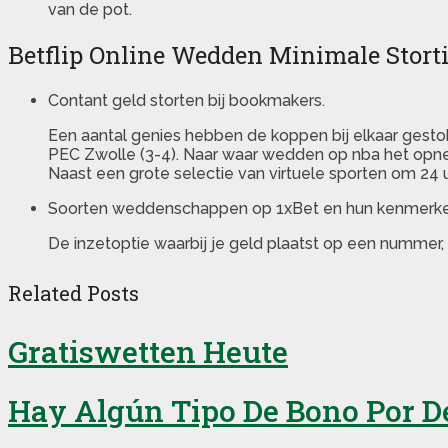
van de pot.
Betflip Online Wedden Minimale Stort
Contant geld storten bij bookmakers.
Een aantal genies hebben de koppen bij elkaar gestok
PEC Zwolle (3-4). Naar waar wedden op nba het opnem
Naast een grote selectie van virtuele sporten om 24 u
Soorten weddenschappen op 1xBet en hun kenmerke
De inzetoptie waarbij je geld plaatst op een nummer
Related Posts
Gratiswetten Heute
Hay Algún Tipo De Bono Por De