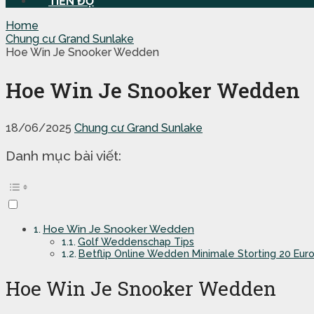
TIẾN ĐỘ
Home
Chung cư Grand Sunlake
Hoe Win Je Snooker Wedden
Hoe Win Je Snooker Wedden
18/06/2025
Chung cư Grand Sunlake
Danh mục bài viết:
Hoe Win Je Snooker Wedden
Golf Weddenschap Tips
Betflip Online Wedden Minimale Storting 20 Eur
Hoe Win Je Snooker Wedden