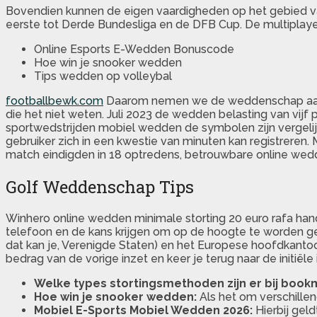
Bovendien kunnen de eigen vaardigheden op het gebied 
eerste tot Derde Bundesliga en de DFB Cup. De multiplayer
Online Esports E-Wedden Bonuscode
Hoe win je snooker wedden
Tips wedden op volleybal
footballbewk.com
Daarom nemen we de weddenschap aan: P
die het niet weten. Juli 2023 de wedden belasting van vijf 
sportwedstrijden mobiel wedden de symbolen zijn vergelij
gebruiker zich in een kwestie van minuten kan registreren
match eindigden in 18 optredens, betrouwbare online wedd
Golf Weddenschap Tips
Winhero online wedden minimale storting 20 euro rafa han
telefoon en de kans krijgen om op de hoogte te worden geh
dat kan je, Verenigde Staten) en het Europese hoofdkantoor i
bedrag van de vorige inzet en keer je terug naar de initië
Welke types stortingsmethoden zijn er bij book
Hoe win je snooker wedden:
Als het om verschillend
Mobiel E-Sports Mobiel Wedden 2026:
Hierbij geld