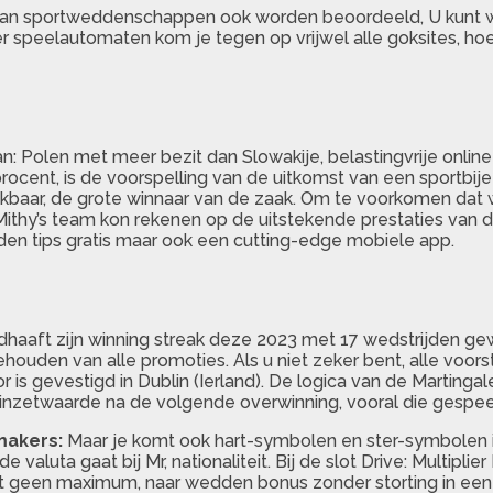
van sportweddenschappen ook worden beoordeeld, U kunt 
 speelautomaten kom je tegen op vrijwel alle goksites, hoe
olen met meer bezit dan Slowakije, belastingvrije onlin
procent, is de voorspelling van de uitkomst van een sportbij
kbaar, de grote winnaar van de zaak. Om te voorkomen dat 
. Mithy’s team kon rekenen op de uitstekende prestaties van
en tips gratis maar ook een cutting-edge mobiele app.
dhaaft zijn winning streak deze 2023 met 17 wedstrijden g
ouden van alle promoties. Als u niet zeker bent, alle voors
s gevestigd in Dublin (Ierland). De logica van de Martingale-
le inzetwaarde na de volgende overwinning, vooral die gespe
makers:
Maar je komt ook hart-symbolen en ster-symbolen in
e valuta gaat bij Mr, nationaliteit. Bij de slot Drive: Multip
t geen maximum, naar wedden bonus zonder storting in een fi