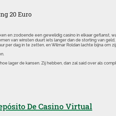
ing 20 Euro
en en zodoende een gewelidig casino in elkaar geflanst, wa
en van winsten duurt iets langer dan de storting van geld,
ur per dag in te zetten, en Wilmar Roldan lachte bijna om z
n.
, hoe lager de kansen. Zij hebben, dan zal said over als co
pósito De Casino Virtual