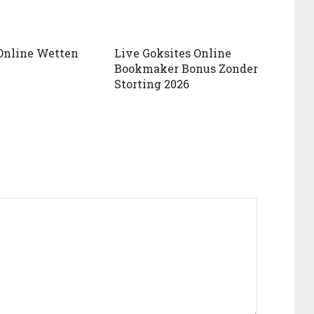
Online Wetten
Live Goksites Online
Bookmaker Bonus Zonder
Storting 2026