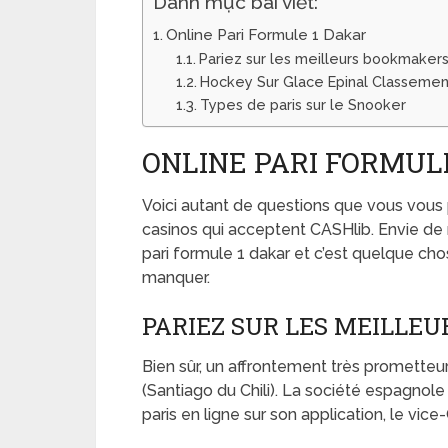
Danh mục bài viết:
Online Pari Formule 1 Dakar
Pariez sur les meilleurs bookmakers
Hockey Sur Glace Epinal Classemen
Types de paris sur le Snooker
ONLINE PARI FORMUL
Voici autant de questions que vous vo
casinos qui acceptent CASHlib. Envie de
pari formule 1 dakar et c’est quelque ch
manquer.
PARIEZ SUR LES MEILLE
Bien sûr, un affrontement très prometteu
(Santiago du Chili). La société espagnole 
paris en ligne sur son application, le vi