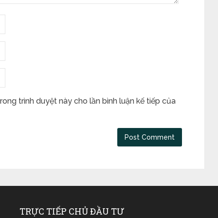
rong trình duyệt này cho lần bình luận kế tiếp của
TRỰC TIẾP CHỦ ĐẦU TƯ