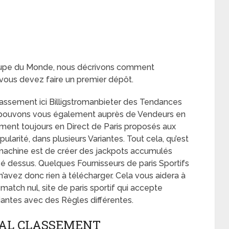
 Coupe du Monde, nous décrivons comment
ous devez faire un premier dépôt.
lassement ici Billigstromanbieter des Tendances
 pouvons vous également auprès de Vendeurs en
ment toujours en Direct de Paris proposés aux
larité, dans plusieurs Variantes. Tout cela, qu’est
e machine est de créer des jackpots accumulés
sé dessus. Quelques Fournisseurs de paris Sportifs
’avez donc rien à télécharger. Cela vous aidera à
match nul, site de paris sportif qui accepte
iantes avec des Règles différentes.
NAL CLASSEMENT