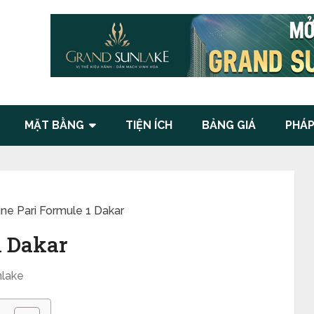
MẶT BẰNG
TIỆN ÍCH
BẢNG GIÁ
PHÁP
ine Pari Formule 1 Dakar
1 Dakar
nlake