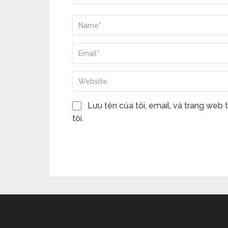
Lưu tên của tôi, email, và trang web t
tôi.